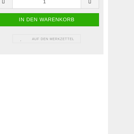
AUF DEN MERKZETTEL