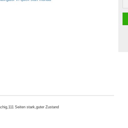
hig,111 Seiten stark,guter Zustand