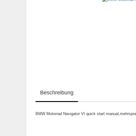
Beschreibung
BMW Motorrad Navigator VI quick start manual,mehrsprac