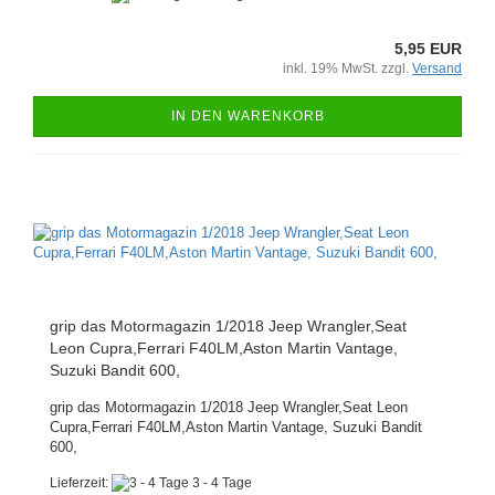
5,95 EUR
inkl. 19% MwSt. zzgl.
Versand
IN DEN WARENKORB
grip das Motormagazin 1/2018 Jeep Wrangler,Seat
Leon Cupra,Ferrari F40LM,Aston Martin Vantage,
Suzuki Bandit 600,
grip das Motormagazin 1/2018 Jeep Wrangler,Seat Leon
Cupra,Ferrari F40LM,Aston Martin Vantage, Suzuki Bandit
600,
Lieferzeit:
3 - 4 Tage