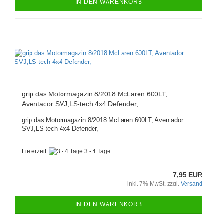
IN DEN WARENKORB
grip das Motormagazin 8/2018 McLaren 600LT,
Aventador SVJ,LS-tech 4x4 Defender,
grip das Motormagazin 8/2018 McLaren 600LT, Aventador
SVJ,LS-tech 4x4 Defender,
Lieferzeit:
3 - 4 Tage
7,95 EUR
inkl. 7% MwSt. zzgl.
Versand
IN DEN WARENKORB