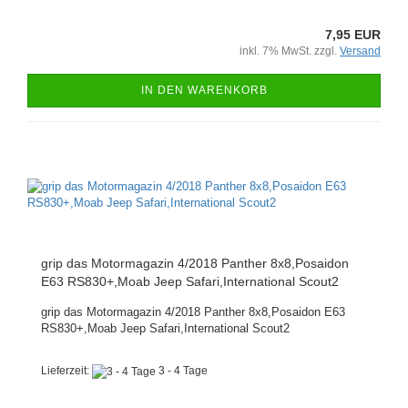
7,95 EUR
inkl. 7% MwSt. zzgl.
Versand
IN DEN WARENKORB
grip das Motormagazin 4/2018 Panther 8x8,Posaidon
E63 RS830+,Moab Jeep Safari,International Scout2
grip das Motormagazin 4/2018 Panther 8x8,Posaidon E63
RS830+,Moab Jeep Safari,International Scout2
Lieferzeit:
3 - 4 Tage