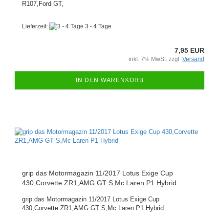
R107,Ford GT,
Lieferzeit:
3 - 4 Tage
7,95 EUR
inkl. 7% MwSt. zzgl.
Versand
IN DEN WARENKORB
grip das Motormagazin 11/2017 Lotus Exige Cup
430,Corvette ZR1,AMG GT S,Mc Laren P1 Hybrid
grip das Motormagazin 11/2017 Lotus Exige Cup
430,Corvette ZR1,AMG GT S,Mc Laren P1 Hybrid