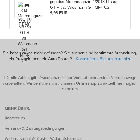
grip das Motormagazin 4/2013 Nissan
GT-R vs. Wiesmann GT MF4-CS
9,95 EUR
Sie haben etwas nicht gefunden? Sie suchen eine bestimmte Autozeitung,
ein Prospekt oder ein Auto Poster? -
Kontaktieren Sie uns bitte hier!
Für alle Artikel gilt: Zwischenzeitlicher Verkauf über andere Vertriebswege
vorbehalten. Wir bemühen uns, unseren Onlineshop so aktuell wie möglich
zu halten.
MEHR ÜBER...
Impressum
Versand- & Zahlungsbedingungen
Widerrufsrecht & Muster-Widerrufsformular