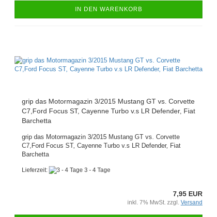
IN DEN WARENKORB
grip das Motormagazin 3/2015 Mustang GT vs. Corvette
C7,Ford Focus ST, Cayenne Turbo v.s LR Defender, Fiat
Barchetta
grip das Motormagazin 3/2015 Mustang GT vs. Corvette
C7,Ford Focus ST, Cayenne Turbo v.s LR Defender, Fiat
Barchetta
Lieferzeit:
3 - 4 Tage
7,95 EUR
inkl. 7% MwSt. zzgl.
Versand