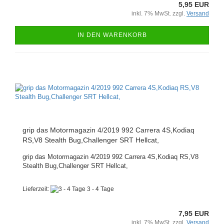
5,95 EUR
inkl. 7% MwSt. zzgl.
Versand
IN DEN WARENKORB
grip das Motormagazin 4/2019 992 Carrera 4S,Kodiaq
RS,V8 Stealth Bug,Challenger SRT Hellcat,
grip das Motormagazin 4/2019 992 Carrera 4S,Kodiaq RS,V8
Stealth Bug,Challenger SRT Hellcat,
Lieferzeit:
3 - 4 Tage
7,95 EUR
inkl. 7% MwSt. zzgl.
Versand