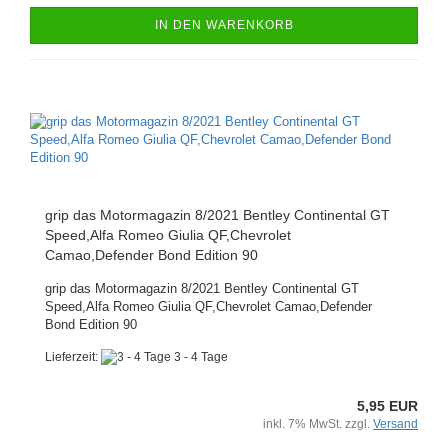
IN DEN WARENKORB
grip das Motormagazin 8/2021 Bentley Continental GT
Speed,Alfa Romeo Giulia QF,Chevrolet
Camao,Defender Bond Edition 90
grip das Motormagazin 8/2021 Bentley Continental GT
Speed,Alfa Romeo Giulia QF,Chevrolet Camao,Defender
Bond Edition 90
Lieferzeit:
3 - 4 Tage
5,95 EUR
inkl. 7% MwSt. zzgl.
Versand