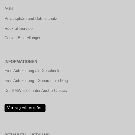
AGB
Privatsphäre und Datenschutz
Rückruf-Service
Cookie Einstellungen
INFORMATIONEN
Eine Autozeitung als Geschenk
Eine Autozeitung - Genau mein Ding
Der BMW E28 in der Austro Classic
Vertrag widerrufen