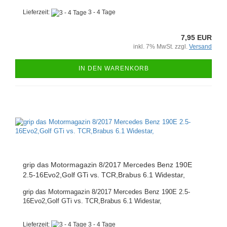
Lieferzeit:
3 - 4 Tage
7,95 EUR
inkl. 7% MwSt. zzgl.
Versand
IN DEN WARENKORB
grip das Motormagazin 8/2017 Mercedes Benz 190E
2.5-16Evo2,Golf GTi vs. TCR,Brabus 6.1 Widestar,
grip das Motormagazin 8/2017 Mercedes Benz 190E 2.5-
16Evo2,Golf GTi vs. TCR,Brabus 6.1 Widestar,
Lieferzeit:
3 - 4 Tage