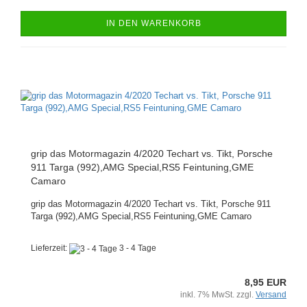
IN DEN WARENKORB
grip das Motormagazin 4/2020 Techart vs. Tikt, Porsche
911 Targa (992),AMG Special,RS5 Feintuning,GME
Camaro
grip das Motormagazin 4/2020 Techart vs. Tikt, Porsche 911
Targa (992),AMG Special,RS5 Feintuning,GME Camaro
Lieferzeit:
3 - 4 Tage
8,95 EUR
inkl. 7% MwSt. zzgl.
Versand