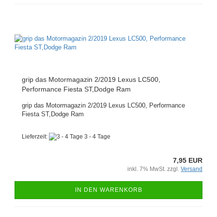
grip das Motormagazin 2/2019 Lexus LC500,
Performance Fiesta ST,Dodge Ram
grip das Motormagazin 2/2019 Lexus LC500, Performance
Fiesta ST,Dodge Ram
Lieferzeit:
3 - 4 Tage
7,95 EUR
inkl. 7% MwSt. zzgl.
Versand
IN DEN WARENKORB