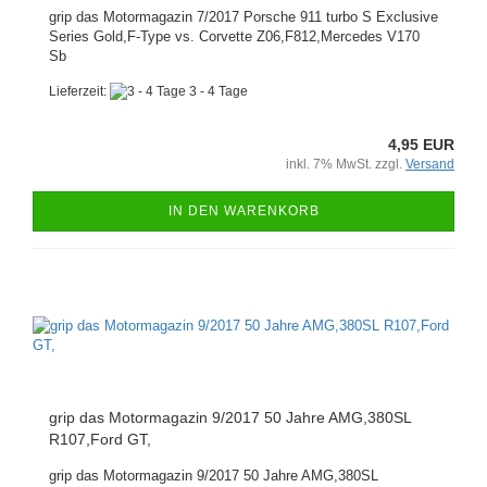
grip das Motormagazin 7/2017 Porsche 911 turbo S Exclusive
Series Gold,F-Type vs. Corvette Z06,F812,Mercedes V170
Sb
Lieferzeit:
3 - 4 Tage
4,95 EUR
inkl. 7% MwSt. zzgl.
Versand
IN DEN WARENKORB
grip das Motormagazin 9/2017 50 Jahre AMG,380SL
R107,Ford GT,
grip das Motormagazin 9/2017 50 Jahre AMG,380SL