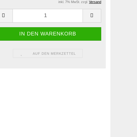
inkl. 7% MwSt. zzgl.
Versand
AUF DEN MERKZETTEL