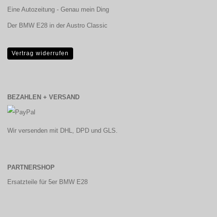
Eine Autozeitung - Genau mein Ding
Der BMW E28 in der Austro Classic
Vertrag widerrufen
BEZAHLEN + VERSAND
Wir versenden mit DHL, DPD und GLS.
PARTNERSHOP
Ersatzteile für 5er BMW E28