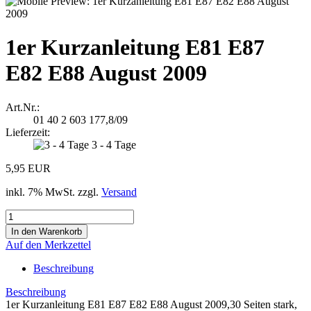
1er Kurzanleitung E81 E87
E82 E88 August 2009
Art.Nr.:
01 40 2 603 177,8/09
Lieferzeit:
3 - 4 Tage
5,95 EUR
inkl. 7% MwSt. zzgl.
Versand
Auf den Merkzettel
Beschreibung
Beschreibung
1er Kurzanleitung E81 E87 E82 E88 August 2009,30 Seiten stark,