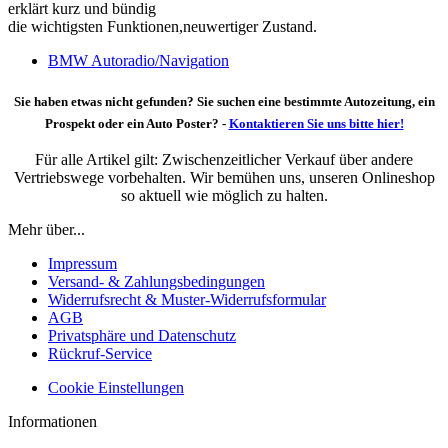
erklärt kurz und bündig
die wichtigsten Funktionen,neuwertiger Zustand.
BMW Autoradio/Navigation
Sie haben etwas nicht gefunden? Sie suchen eine bestimmte Autozeitung, ein
Prospekt oder ein Auto Poster? -
Kontaktieren Sie uns bitte hier!
Für alle Artikel gilt: Zwischenzeitlicher Verkauf über andere
Vertriebswege vorbehalten. Wir bemühen uns, unseren Onlineshop
so aktuell wie möglich zu halten.
Mehr über...
Impressum
Versand- & Zahlungsbedingungen
Widerrufsrecht & Muster-Widerrufsformular
AGB
Privatsphäre und Datenschutz
Rückruf-Service
Cookie Einstellungen
Informationen