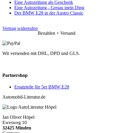
Eine Autozeitung als Geschenk
Eine Autozeitung - Genau mein Ding
Der BMW E28 in der Austro Classic
Vertrag widerrufen
Bezahlen + Versand
Wir versenden mit DHL, DPD und GLS.
Partnershop
Ersatzteile für 5er BMW E28
Automobil-Literatur.de
Jan Oliver Höpel
Ewesweg 10
32425 Minden