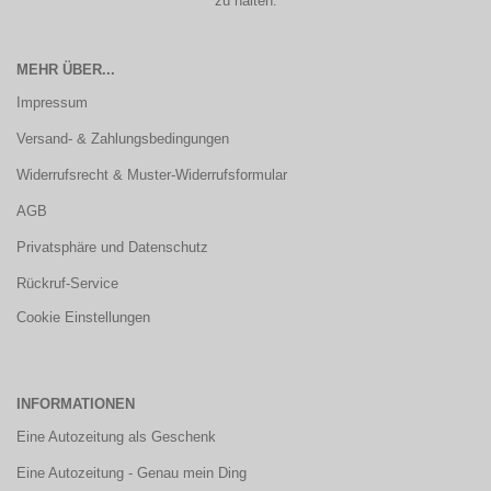
zu halten.
MEHR ÜBER...
Impressum
Versand- & Zahlungsbedingungen
Widerrufsrecht & Muster-Widerrufsformular
AGB
Privatsphäre und Datenschutz
Rückruf-Service
Cookie Einstellungen
INFORMATIONEN
Eine Autozeitung als Geschenk
Eine Autozeitung - Genau mein Ding