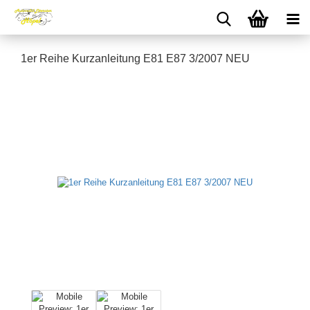
1er Reihe Kurzanleitung E81 E87 3/2007 NEU