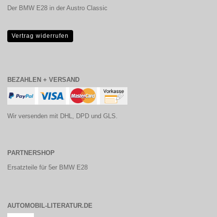
Der BMW E28 in der Austro Classic
Vertrag widerrufen
BEZAHLEN + VERSAND
Wir versenden mit DHL, DPD und GLS.
PARTNERSHOP
Ersatzteile für 5er BMW E28
AUTOMOBIL-LITERATUR.DE