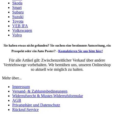
Skoda
Smart
Subaru
Suzuki
Toyota
VEB IFA
Volkswagen
Volvo
Sie haben etwas nicht gefunden? Sie suchen eine bestimmte Autozeitung, ein
Prospekt oder ein Auto Poster? -
Kontaktieren Sie uns bitte hier!
Für alle Artikel gilt: Zwischenzeitlicher Verkauf über andere
Vertriebswege vorbehalten. Wir bemühen uns, unseren Onlineshop
so aktuell wie möglich zu halten.
Mehr über...
Impressum
Versand- & Zahlungsbedingungen
Widerrufsrecht & Muster-Widerrufsformular
AGB
Privatsphäre und Datenschutz
Rückruf-Service