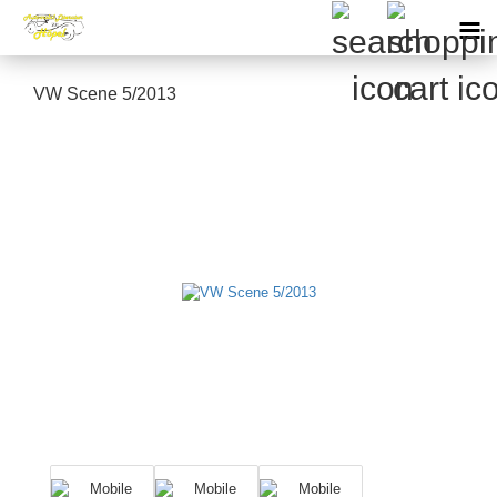
VW Scene 5/2013