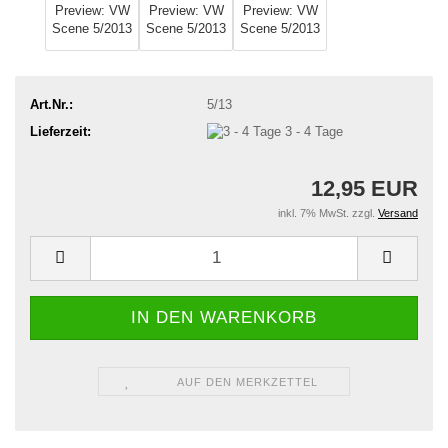
Art.Nr.:
5/13
Lieferzeit:
3 - 4 Tage
12,95 EUR
inkl. 7% MwSt. zzgl.
Versand
AUF DEN MERKZETTEL