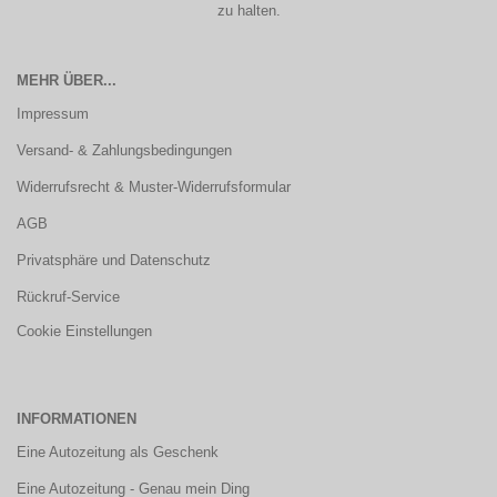
zu halten.
MEHR ÜBER...
Impressum
Versand- & Zahlungsbedingungen
Widerrufsrecht & Muster-Widerrufsformular
AGB
Privatsphäre und Datenschutz
Rückruf-Service
Cookie Einstellungen
INFORMATIONEN
Eine Autozeitung als Geschenk
Eine Autozeitung - Genau mein Ding