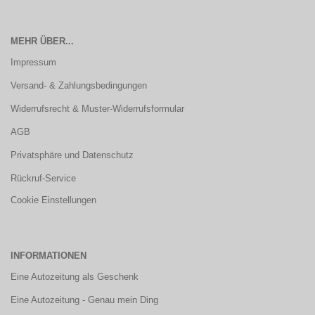
MEHR ÜBER...
Impressum
Versand- & Zahlungsbedingungen
Widerrufsrecht & Muster-Widerrufsformular
AGB
Privatsphäre und Datenschutz
Rückruf-Service
Cookie Einstellungen
INFORMATIONEN
Eine Autozeitung als Geschenk
Eine Autozeitung - Genau mein Ding