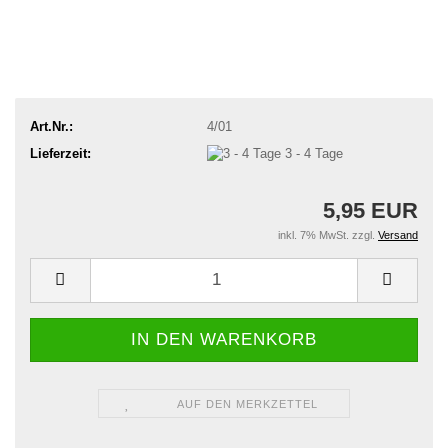
Art.Nr.:
4/01
Lieferzeit:
3 - 4 Tage
5,95 EUR
inkl. 7% MwSt. zzgl.
Versand
AUF DEN MERKZETTEL