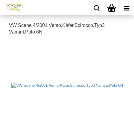
VW Scene 4/2001 Vento,Käfer,Scirocco,Typ3
Variant,Polo 6N