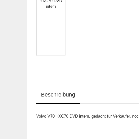
Beschreibung
Volvo V70 +XC70 DVD intern, gedacht für Verkäufer, no