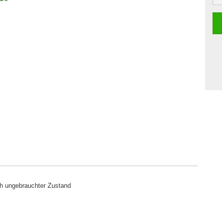
ch ungebrauchter Zustand