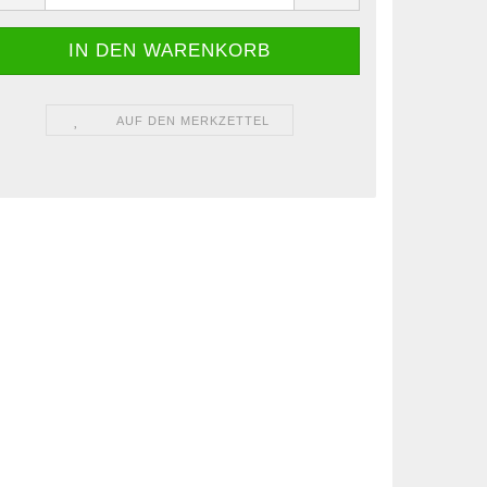
AUF DEN MERKZETTEL