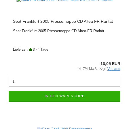
Seat Frankfurt 2005 Pressemappe CD Altea FR Rarität
Seat Frankfurt 2005 Pressemappe CD Altea FR Rarität
Lieferzeit:
3 - 4 Tage
16,05 EUR
inkl. 7% MwSt. zzgl.
Versand
IN DEN WARENKORB