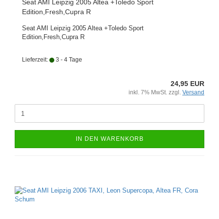
Seat AMI Leipzig 2005 Altea +Toledo Sport
Edition,Fresh,Cupra R
Seat AMI Leipzig 2005 Altea +Toledo Sport
Edition,Fresh,Cupra R
Lieferzeit:
3 - 4 Tage
24,95 EUR
inkl. 7% MwSt. zzgl.
Versand
IN DEN WARENKORB