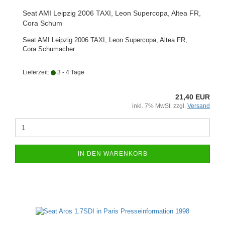
Seat AMI Leipzig 2006 TAXI, Leon Supercopa, Altea FR,
Cora Schum
Seat AMI Leipzig 2006 TAXI, Leon Supercopa, Altea FR,
Cora Schumacher
Lieferzeit:
3 - 4 Tage
21,40 EUR
inkl. 7% MwSt. zzgl.
Versand
IN DEN WARENKORB