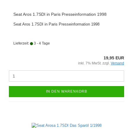
Seat Aros 1.7SDI in Paris Presseinformation 1998
Seat Aros 1.7SDI in Paris Presseinformation 1998
Lieferzeit:
3 - 4 Tage
19,95 EUR
inkl. 7% MwSt. zzgl.
Versand
IN DEN WARENKORB