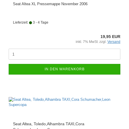
Seat Altea XL Pressemappe November 2006
Lieferzeit:
3 - 4 Tage
19,95 EUR
inkl. 7% MwSt. zzgl.
Versand
IN DEN WARENKORB
Seat Altea, Toledo,Alhambra TAXI,Cora