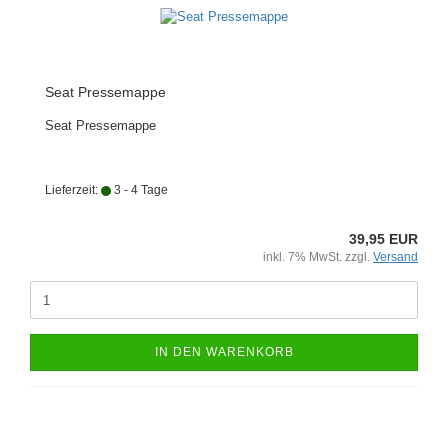
Seat Pressemappe
Seat Pressemappe
Lieferzeit:
3 - 4 Tage
39,95 EUR
inkl. 7% MwSt. zzgl.
Versand
IN DEN WARENKORB