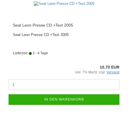
Seat Leon Presse CD +Text 2005
Seat Leon Presse CD +Text 2005
Lieferzeit:
3 - 4 Tage
10,70 EUR
inkl. 7% MwSt. zzgl.
Versand
IN DEN WARENKORB