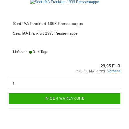
Seat IAA Frankfurt 1993 Pressemappe
Seat IAA Frankfurt 1993 Pressemappe
Lieferzeit:
3 - 4 Tage
29,95 EUR
inkl. 7% MwSt. zzgl.
Versand
IN DEN WARENKORB