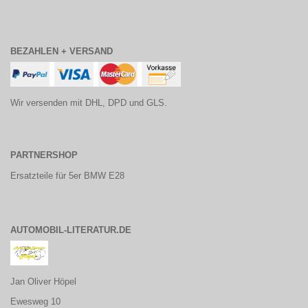
BEZAHLEN + VERSAND
Wir versenden mit DHL, DPD und GLS.
PARTNERSHOP
Ersatzteile für 5er BMW E28
AUTOMOBIL-LITERATUR.DE
Jan Oliver Höpel
Ewesweg 10