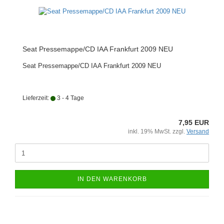
Seat Pressemappe/CD IAA Frankfurt 2009 NEU
Seat Pressemappe/CD IAA Frankfurt 2009 NEU
Lieferzeit:
3 - 4 Tage
7,95 EUR
inkl. 19% MwSt. zzgl.
Versand
IN DEN WARENKORB