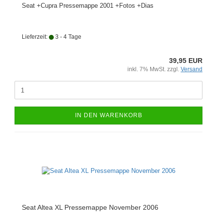
Seat +Cupra Pressemappe 2001 +Fotos +Dias
Lieferzeit:
3 - 4 Tage
39,95 EUR
inkl. 7% MwSt. zzgl.
Versand
IN DEN WARENKORB
Seat Altea XL Pressemappe November 2006