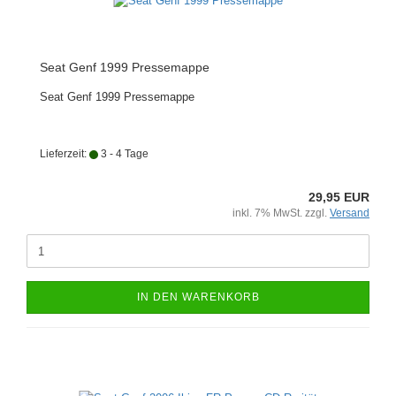
Seat Genf 1999 Pressemappe
Seat Genf 1999 Pressemappe
Lieferzeit:
3 - 4 Tage
29,95 EUR
inkl. 7% MwSt. zzgl.
Versand
IN DEN WARENKORB