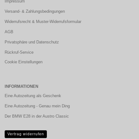
Impressum
Versand- & Zahlungsbedingungen
Widerrufsrecht & Muster-Widerrufsformular
AGB
Privatsphäre und Datenschutz
Rückruf-Service
Cookie Einstellungen
INFORMATIONEN
Eine Autozeitung als Geschenk
Eine Autozeitung - Genau mein Ding
Der BMW E28 in der Austro Classic
Vertrag widerrufen