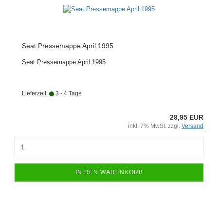
Seat Pressemappe April 1995
Seat Pressemappe April 1995
Lieferzeit:
3 - 4 Tage
29,95 EUR
inkl. 7% MwSt. zzgl.
Versand
IN DEN WARENKORB