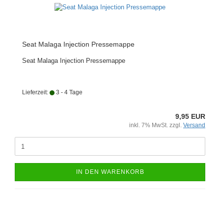
Seat Malaga Injection Pressemappe
Seat Malaga Injection Pressemappe
Lieferzeit:
3 - 4 Tage
9,95 EUR
inkl. 7% MwSt. zzgl.
Versand
IN DEN WARENKORB