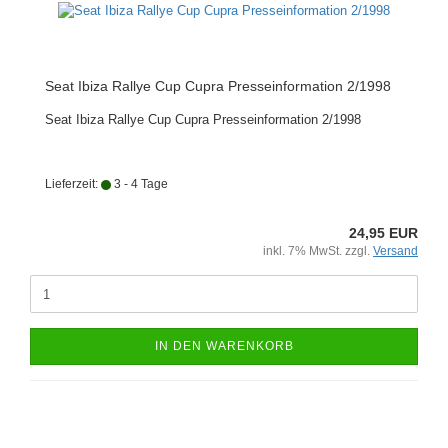
Seat Ibiza Rallye Cup Cupra Presseinformation 2/1998
Seat Ibiza Rallye Cup Cupra Presseinformation 2/1998
Lieferzeit:
3 - 4 Tage
24,95 EUR
inkl. 7% MwSt. zzgl.
Versand
IN DEN WARENKORB