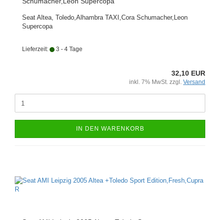
Schumacher,Leon Supercopa
Seat Altea, Toledo,Alhambra TAXI,Cora Schumacher,Leon
Supercopa
Lieferzeit:
3 - 4 Tage
32,10 EUR
inkl. 7% MwSt. zzgl.
Versand
IN DEN WARENKORB