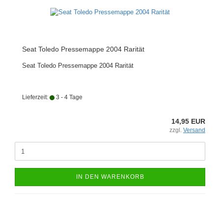
Seat Toledo Pressemappe 2004 Rarität
Seat Toledo Pressemappe 2004 Rarität
Lieferzeit:
3 - 4 Tage
14,95 EUR
zzgl.
Versand
IN DEN WARENKORB