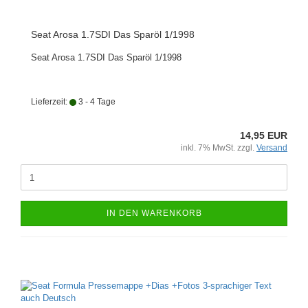
Seat Arosa 1.7SDI Das Sparöl 1/1998
Seat Arosa 1.7SDI Das Sparöl 1/1998
Lieferzeit:
3 - 4 Tage
14,95 EUR
inkl. 7% MwSt. zzgl.
Versand
IN DEN WARENKORB