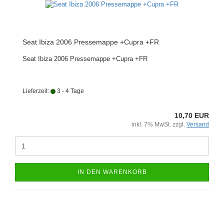
Seat Ibiza 2006 Pressemappe +Cupra +FR
Seat Ibiza 2006 Pressemappe +Cupra +FR
Lieferzeit:
3 - 4 Tage
10,70 EUR
inkl. 7% MwSt. zzgl.
Versand
IN DEN WARENKORB