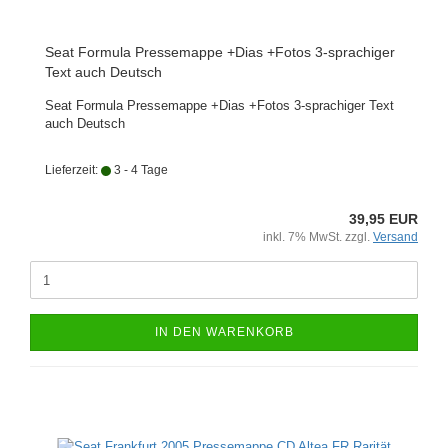
Seat Formula Pressemappe +Dias +Fotos 3-sprachiger
Text auch Deutsch
Seat Formula Pressemappe +Dias +Fotos 3-sprachiger Text
auch Deutsch
Lieferzeit:
3 - 4 Tage
39,95 EUR
inkl. 7% MwSt. zzgl.
Versand
IN DEN WARENKORB