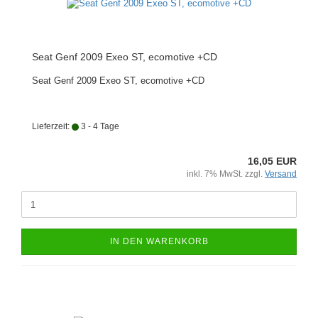
Seat Genf 2009 Exeo ST, ecomotive +CD
Seat Genf 2009 Exeo ST, ecomotive +CD
Lieferzeit:
3 - 4 Tage
16,05 EUR
inkl. 7% MwSt. zzgl.
Versand
IN DEN WARENKORB