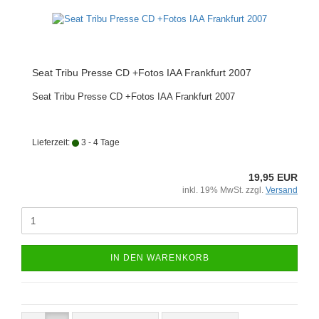
Seat Tribu Presse CD +Fotos IAA Frankfurt 2007
Seat Tribu Presse CD +Fotos IAA Frankfurt 2007
Lieferzeit:
3 - 4 Tage
19,95 EUR
inkl. 19% MwSt. zzgl.
Versand
IN DEN WARENKORB