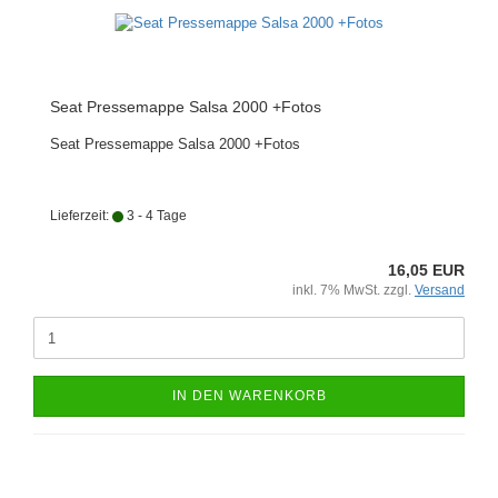
Seat Pressemappe Salsa 2000 +Fotos
Seat Pressemappe Salsa 2000 +Fotos
Lieferzeit:
3 - 4 Tage
16,05 EUR
inkl. 7% MwSt. zzgl.
Versand
IN DEN WARENKORB