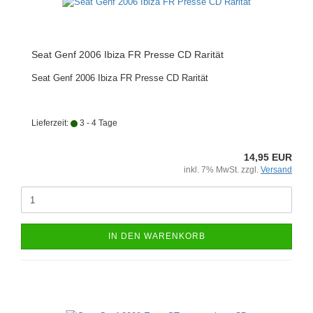
Seat Genf 2006 Ibiza FR Presse CD Rarität
Seat Genf 2006 Ibiza FR Presse CD Rarität
Lieferzeit:
3 - 4 Tage
14,95 EUR
inkl. 7% MwSt. zzgl.
Versand
IN DEN WARENKORB