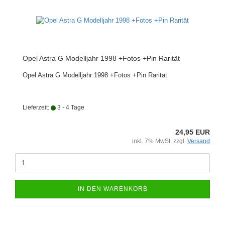
Opel Astra G Modelljahr 1998 +Fotos +Pin Rarität
Opel Astra G Modelljahr 1998 +Fotos +Pin Rarität
Lieferzeit:
3 - 4 Tage
24,95 EUR
inkl. 7% MwSt. zzgl.
Versand
IN DEN WARENKORB