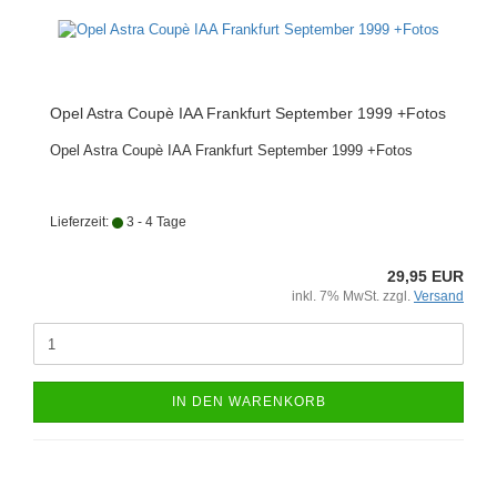
Opel Astra Coupè IAA Frankfurt September 1999 +Fotos
Opel Astra Coupè IAA Frankfurt September 1999 +Fotos
Lieferzeit:
3 - 4 Tage
29,95 EUR
inkl. 7% MwSt. zzgl.
Versand
IN DEN WARENKORB