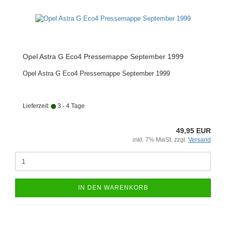
Opel Astra G Eco4 Pressemappe September 1999
Opel Astra G Eco4 Pressemappe September 1999
Lieferzeit:
3 - 4 Tage
49,95 EUR
inkl. 7% MwSt. zzgl.
Versand
IN DEN WARENKORB