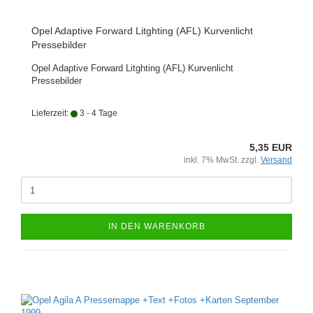
Opel Adaptive Forward Litghting (AFL) Kurvenlicht
Pressebilder
Opel Adaptive Forward Litghting (AFL) Kurvenlicht
Pressebilder
Lieferzeit:
3 - 4 Tage
5,35 EUR
inkl. 7% MwSt. zzgl.
Versand
IN DEN WARENKORB