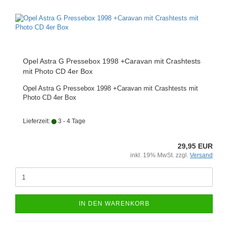
Opel Astra G Pressebox 1998 +Caravan mit Crashtests
mit Photo CD 4er Box
Opel Astra G Pressebox 1998 +Caravan mit Crashtests mit
Photo CD 4er Box
Lieferzeit:
3 - 4 Tage
29,95 EUR
inkl. 19% MwSt. zzgl.
Versand
IN DEN WARENKORB