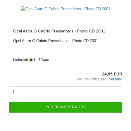
Opel Astra G Cabrio Pressefotos +Photo CD 2001
Opel Astra G Cabrio Pressefotos +Photo CD 2001
Lieferzeit:
3 - 4 Tage
24,95 EUR
inkl. 7% MwSt. zzgl.
Versand
IN DEN WARENKORB