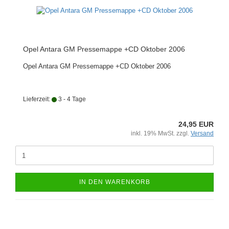
Opel Antara GM Pressemappe +CD Oktober 2006
Opel Antara GM Pressemappe +CD Oktober 2006
Lieferzeit:
3 - 4 Tage
24,95 EUR
inkl. 19% MwSt. zzgl.
Versand
IN DEN WARENKORB