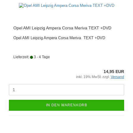
Opel AMI Leipzig Ampera Corsa Meriva TEXT +DVD
Opel AMI Leipzig Ampera Corsa Meriva TEXT +DVD
Lieferzeit:
3 - 4 Tage
14,95 EUR
inkl. 19% MwSt. zzgl.
Versand
IN DEN WARENKORB