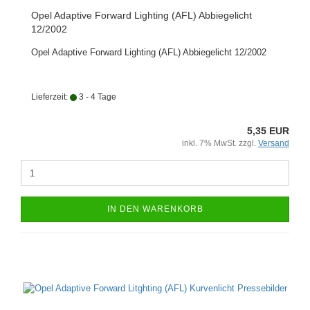
Opel Adaptive Forward Lighting (AFL) Abbiegelicht
12/2002
Opel Adaptive Forward Lighting (AFL) Abbiegelicht 12/2002
Lieferzeit:
3 - 4 Tage
5,35 EUR
inkl. 7% MwSt. zzgl.
Versand
IN DEN WARENKORB