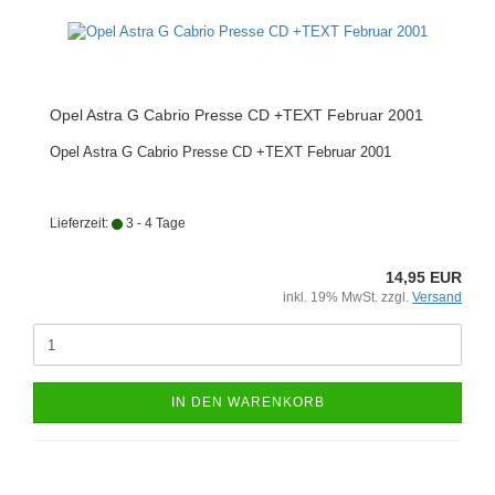
Opel Astra G Cabrio Presse CD +TEXT Februar 2001
Opel Astra G Cabrio Presse CD +TEXT Februar 2001
Lieferzeit:
3 - 4 Tage
14,95 EUR
inkl. 19% MwSt. zzgl.
Versand
IN DEN WARENKORB