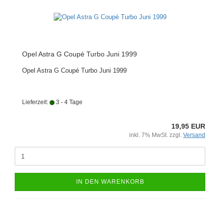
Opel Astra G Coupé Turbo Juni 1999
Opel Astra G Coupé Turbo Juni 1999
Lieferzeit:
3 - 4 Tage
19,95 EUR
inkl. 7% MwSt. zzgl.
Versand
IN DEN WARENKORB