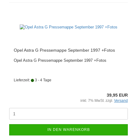
Opel Astra G Pressemappe September 1997 +Fotos
Opel Astra G Pressemappe September 1997 +Fotos
Lieferzeit:
3 - 4 Tage
39,95 EUR
inkl. 7% MwSt. zzgl.
Versand
IN DEN WARENKORB