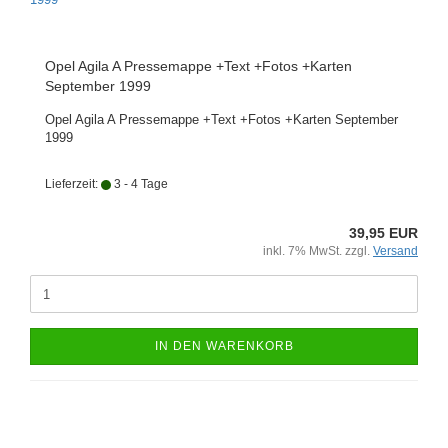
Opel Agila A Pressemappe +Text +Fotos +Karten
September 1999
Opel Agila A Pressemappe +Text +Fotos +Karten September
1999
Lieferzeit:
3 - 4 Tage
39,95 EUR
inkl. 7% MwSt. zzgl.
Versand
IN DEN WARENKORB