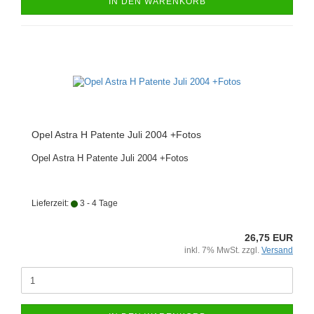
IN DEN WARENKORB
Opel Astra H Patente Juli 2004 +Fotos
Opel Astra H Patente Juli 2004 +Fotos
Lieferzeit:
3 - 4 Tage
26,75 EUR
inkl. 7% MwSt. zzgl.
Versand