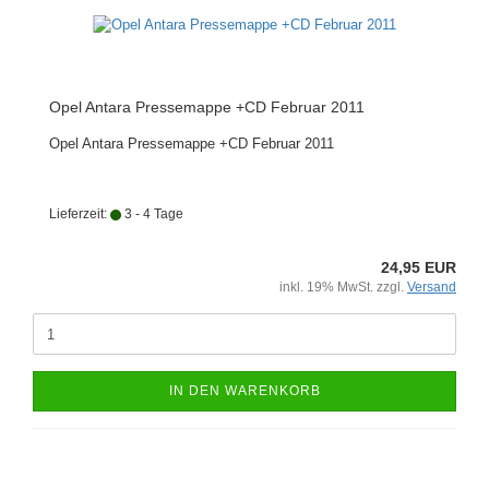
Opel Antara Pressemappe +CD Februar 2011
Opel Antara Pressemappe +CD Februar 2011
Lieferzeit:
3 - 4 Tage
24,95 EUR
inkl. 19% MwSt. zzgl.
Versand
IN DEN WARENKORB