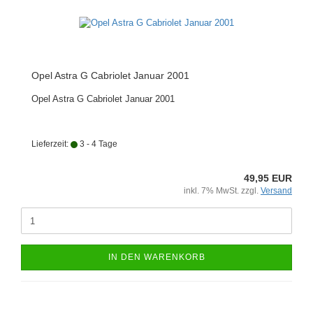
Opel Astra G Cabriolet Januar 2001
Opel Astra G Cabriolet Januar 2001
Lieferzeit:
3 - 4 Tage
49,95 EUR
inkl. 7% MwSt. zzgl.
Versand
IN DEN WARENKORB