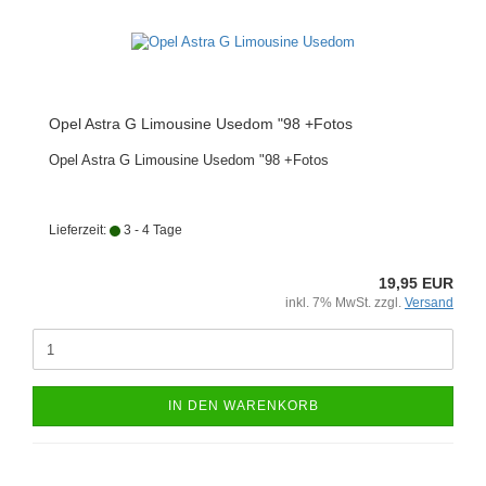
Opel Astra G Limousine Usedom "98 +Fotos
Opel Astra G Limousine Usedom "98 +Fotos
Lieferzeit:
3 - 4 Tage
19,95 EUR
inkl. 7% MwSt. zzgl.
Versand
IN DEN WARENKORB