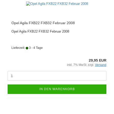
Opel Agila FXB22 FXB32 Februar 2008
Opel Agila FXB22 FXB32 Februar 2008
Lieferzeit:
3 - 4 Tage
29,95 EUR
inkl. 7% MwSt. zzgl.
Versand
IN DEN WARENKORB