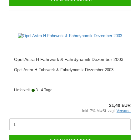
IN DEN WARENKORB
Opel Astra H Fahrwerk & Fahrdynamik Dezember 2003
Opel Astra H Fahrwerk & Fahrdynamik Dezember 2003
Lieferzeit:
3 - 4 Tage
21,40 EUR
inkl. 7% MwSt. zzgl.
Versand