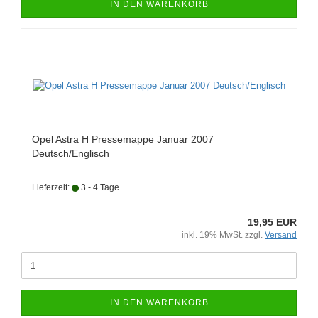
IN DEN WARENKORB
Opel Astra H Pressemappe Januar 2007
Deutsch/Englisch
Lieferzeit:
3 - 4 Tage
19,95 EUR
inkl. 19% MwSt. zzgl.
Versand
IN DEN WARENKORB