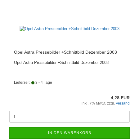
Opel Astra Pressebilder +Schnittbild Dezember 2003
Opel Astra Pressebilder +Schnittbild Dezember 2003
Lieferzeit:
3 - 4 Tage
4,28 EUR
inkl. 7% MwSt. zzgl.
Versand
IN DEN WARENKORB