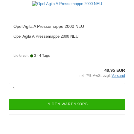
Opel Agila A Pressemappe 2000 NEU
Opel Agila A Pressemappe 2000 NEU
Lieferzeit:
3 - 4 Tage
49,95 EUR
inkl. 7% MwSt. zzgl.
Versand
IN DEN WARENKORB