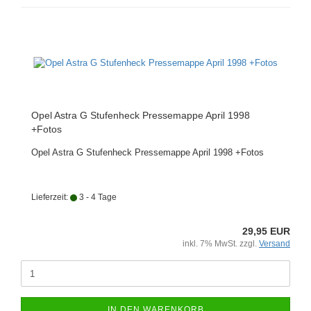
Opel Astra G Stufenheck Pressemappe April 1998
+Fotos
Opel Astra G Stufenheck Pressemappe April 1998 +Fotos
Lieferzeit:
3 - 4 Tage
29,95 EUR
inkl. 7% MwSt. zzgl.
Versand
IN DEN WARENKORB