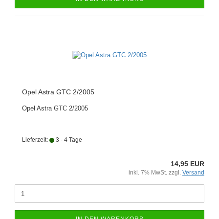
Opel Astra GTC 2/2005
Opel Astra GTC 2/2005
Lieferzeit:
3 - 4 Tage
14,95 EUR
inkl. 7% MwSt. zzgl.
Versand