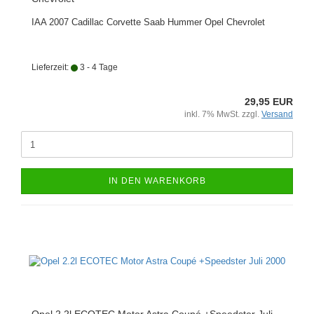
IAA 2007 Cadillac Corvette Saab Hummer Opel Chevrolet
Lieferzeit:
3 - 4 Tage
29,95 EUR
inkl. 7% MwSt. zzgl.
Versand
IN DEN WARENKORB