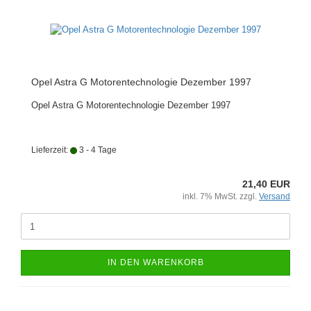
Opel Astra G Motorentechnologie Dezember 1997
Opel Astra G Motorentechnologie Dezember 1997
Lieferzeit:
3 - 4 Tage
21,40 EUR
inkl. 7% MwSt. zzgl.
Versand
IN DEN WARENKORB