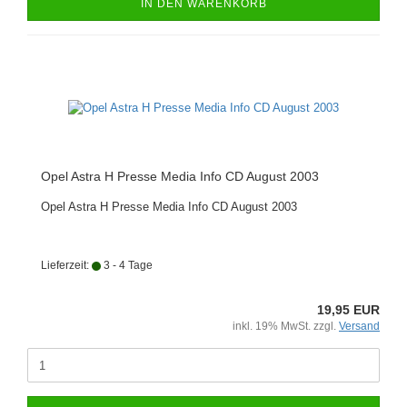
IN DEN WARENKORB
Opel Astra H Presse Media Info CD August 2003
Opel Astra H Presse Media Info CD August 2003
Lieferzeit:
3 - 4 Tage
19,95 EUR
inkl. 19% MwSt. zzgl.
Versand