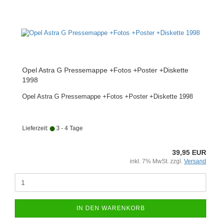
Opel Astra G Pressemappe +Fotos +Poster +Diskette
1998
Opel Astra G Pressemappe +Fotos +Poster +Diskette 1998
Lieferzeit:
3 - 4 Tage
39,95 EUR
inkl. 7% MwSt. zzgl.
Versand
IN DEN WARENKORB