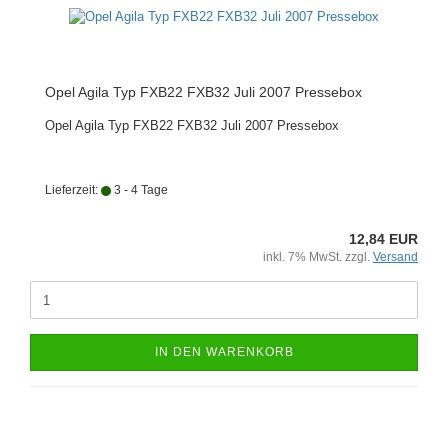
Opel Agila Typ FXB22 FXB32 Juli 2007 Pressebox
Opel Agila Typ FXB22 FXB32 Juli 2007 Pressebox
Lieferzeit:
3 - 4 Tage
12,84 EUR
inkl. 7% MwSt. zzgl.
Versand
IN DEN WARENKORB