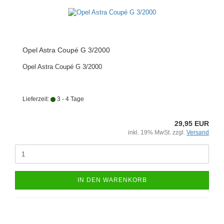
Opel Astra Coupé G 3/2000
Opel Astra Coupé G 3/2000
Lieferzeit:
3 - 4 Tage
29,95 EUR
inkl. 19% MwSt. zzgl.
Versand
IN DEN WARENKORB