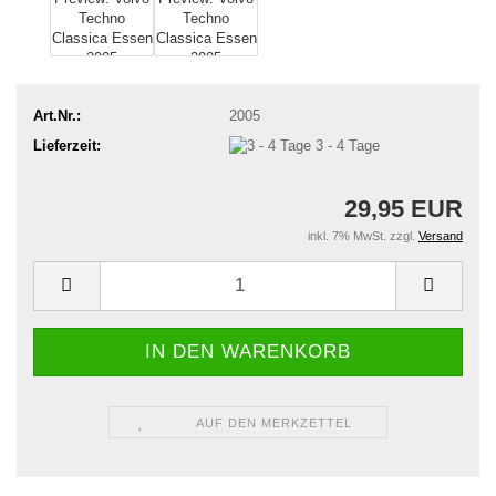
Art.Nr.:
2005
Lieferzeit:
3 - 4 Tage
29,95 EUR
inkl. 7% MwSt. zzgl.
Versand
AUF DEN MERKZETTEL