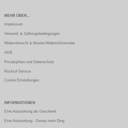
MEHR ÜBER...
Impressum
Versand- & Zahlungsbedingungen
Widerrufsrecht & Muster-Widerrufsformular
AGB
Privatsphäre und Datenschutz
Rückruf-Service
Cookie Einstellungen
INFORMATIONEN
Eine Autozeitung als Geschenk
Eine Autozeitung - Genau mein Ding