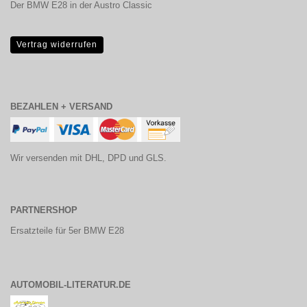
Der BMW E28 in der Austro Classic
Vertrag widerrufen
BEZAHLEN + VERSAND
Wir versenden mit DHL, DPD und GLS.
PARTNERSHOP
Ersatzteile für 5er BMW E28
AUTOMOBIL-LITERATUR.DE