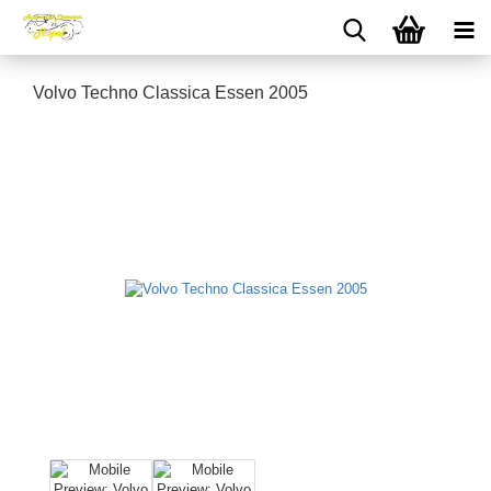
Volvo Techno Classica Essen 2005