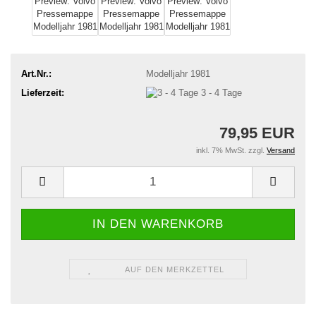
Art.Nr.:
Modelljahr 1981
Lieferzeit:
3 - 4 Tage
79,95 EUR
inkl. 7% MwSt. zzgl.
Versand
AUF DEN MERKZETTEL