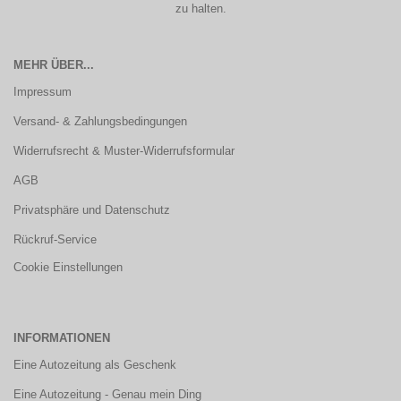
zu halten.
MEHR ÜBER...
Impressum
Versand- & Zahlungsbedingungen
Widerrufsrecht & Muster-Widerrufsformular
AGB
Privatsphäre und Datenschutz
Rückruf-Service
Cookie Einstellungen
INFORMATIONEN
Eine Autozeitung als Geschenk
Eine Autozeitung - Genau mein Ding