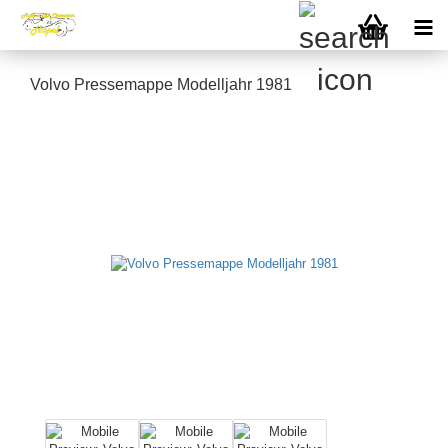
Volvo Pressemappe Modelljahr 1981