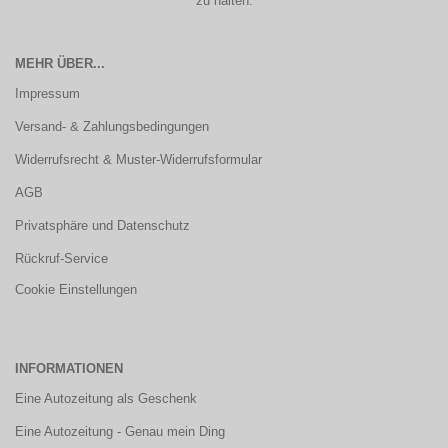
zu halten.
MEHR ÜBER...
Impressum
Versand- & Zahlungsbedingungen
Widerrufsrecht & Muster-Widerrufsformular
AGB
Privatsphäre und Datenschutz
Rückruf-Service
Cookie Einstellungen
INFORMATIONEN
Eine Autozeitung als Geschenk
Eine Autozeitung - Genau mein Ding