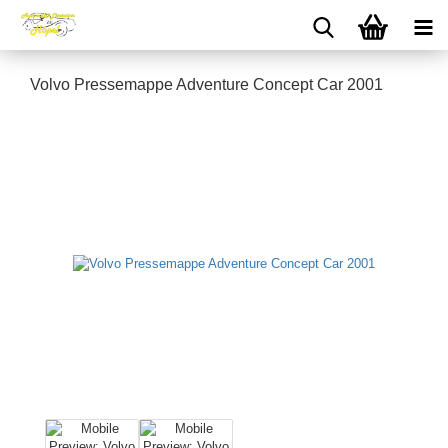
Volvo Pressemappe Adventure Concept Car 2001