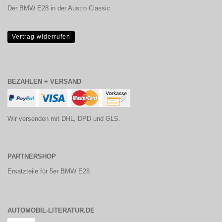
Der BMW E28 in der Austro Classic
Vertrag widerrufen
BEZAHLEN + VERSAND
Wir versenden mit DHL, DPD und GLS.
PARTNERSHOP
Ersatzteile für 5er BMW E28
AUTOMOBIL-LITERATUR.DE