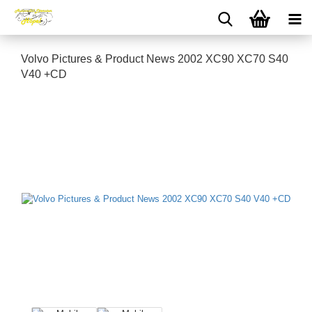
Volvo Pictures & Product News 2002 XC90 XC70 S40
V40 +CD