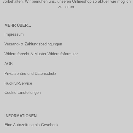
vorbehalten. Wir bemühen uns, unseren Onlineshop so aktuell wie möglich
zu halten.
MEHR ÜBER...
Impressum
Versand- & Zahlungsbedingungen
Widerrufsrecht & Muster-Widerrufsformular
AGB
Privatsphäre und Datenschutz
Rückruf-Service
Cookie Einstellungen
INFORMATIONEN
Eine Autozeitung als Geschenk