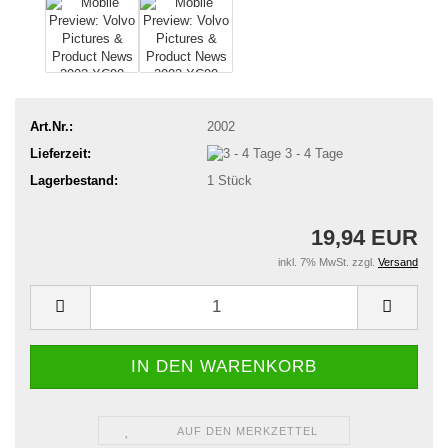
Art.Nr.:
2002
Lieferzeit:
3 - 4 Tage
Lagerbestand:
1
Stück
19,94 EUR
inkl. 7% MwSt. zzgl.
Versand
AUF DEN MERKZETTEL