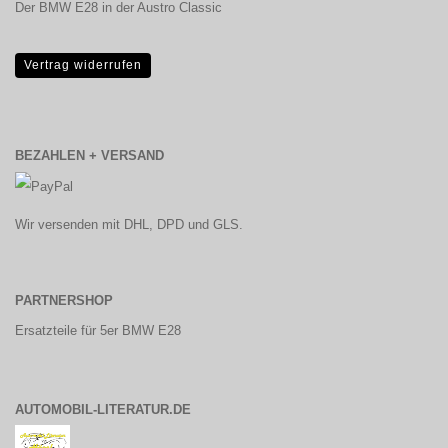
Der BMW E28 in der Austro Classic
Vertrag widerrufen
BEZAHLEN + VERSAND
Wir versenden mit DHL, DPD und GLS.
PARTNERSHOP
Ersatzteile für 5er BMW E28
AUTOMOBIL-LITERATUR.DE