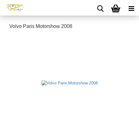
Volvo Paris Motorshow 2008