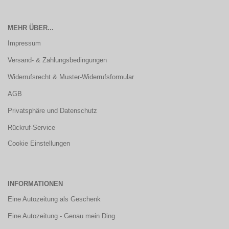
MEHR ÜBER...
Impressum
Versand- & Zahlungsbedingungen
Widerrufsrecht & Muster-Widerrufsformular
AGB
Privatsphäre und Datenschutz
Rückruf-Service
Cookie Einstellungen
INFORMATIONEN
Eine Autozeitung als Geschenk
Eine Autozeitung - Genau mein Ding