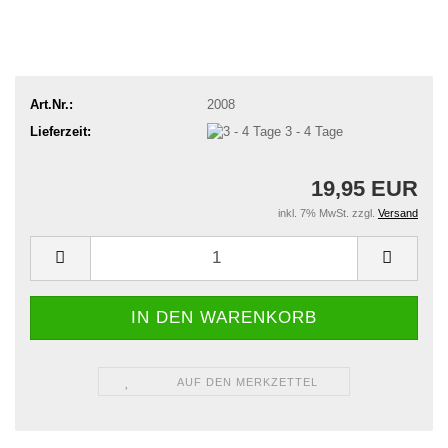
Art.Nr.:
2008
Lieferzeit:
3 - 4 Tage
19,95 EUR
inkl. 7% MwSt. zzgl.
Versand
AUF DEN MERKZETTEL