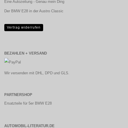
Eine Autozeitung - Genau mein Ding
Der BMW E28 in der Austro Classic
Vertrag widerrufen
BEZAHLEN + VERSAND
Wir versenden mit DHL, DPD und GLS.
PARTNERSHOP
Ersatzteile für 5er BMW E28
AUTOMOBIL-LITERATUR.DE