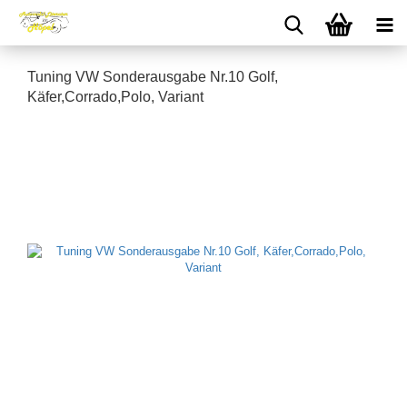
Tuning VW Sonderausgabe Nr.10 Golf,
Käfer,Corrado,Polo, Variant