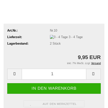
Art.Nr.:
Nr.10
Lieferzeit:
3 - 4 Tage
Lagerbestand:
2
Stück
9,95 EUR
inkl. 7% MwSt. zzgl.
Versand
AUF DEN MERKZETTEL