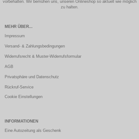
vorbehalten. Wir bemühen uns, unseren Onlineshop so aktuell wie möglich
zu halten.
MEHR ÜBER...
Impressum
Versand- & Zahlungsbedingungen
Widerrufsrecht & Muster-Widerrufsformular
AGB
Privatsphäre und Datenschutz
Rückruf-Service
Cookie Einstellungen
INFORMATIONEN
Eine Autozeitung als Geschenk