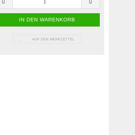
AUF DEN MERKZETTEL