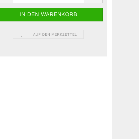
AUF DEN MERKZETTEL