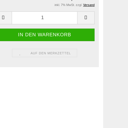
inkl. 7% MwSt. zzgl.
Versand
AUF DEN MERKZETTEL