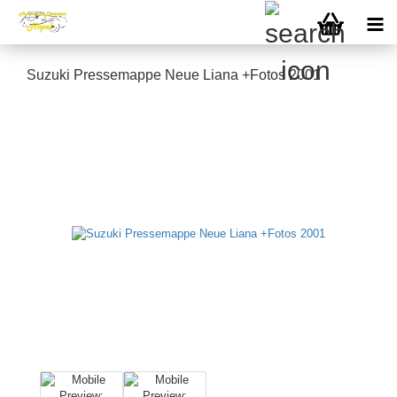
Suzuki Pressemappe Neue Liana +Fotos 2001