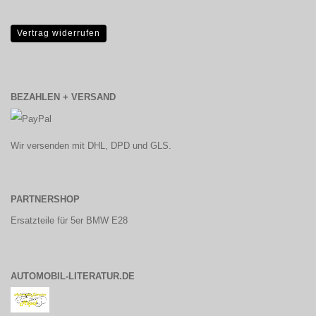
Vertrag widerrufen
BEZAHLEN + VERSAND
Wir versenden mit DHL, DPD und GLS.
PARTNERSHOP
Ersatzteile für 5er BMW E28
AUTOMOBIL-LITERATUR.DE