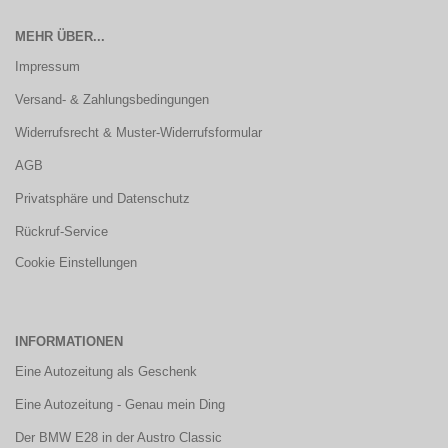
MEHR ÜBER...
Impressum
Versand- & Zahlungsbedingungen
Widerrufsrecht & Muster-Widerrufsformular
AGB
Privatsphäre und Datenschutz
Rückruf-Service
Cookie Einstellungen
INFORMATIONEN
Eine Autozeitung als Geschenk
Eine Autozeitung - Genau mein Ding
Der BMW E28 in der Austro Classic