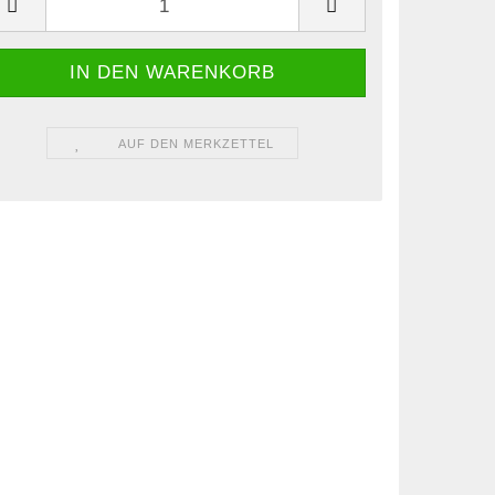
AUF DEN MERKZETTEL