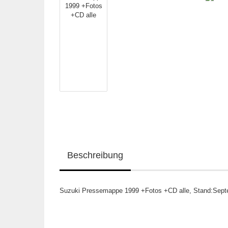
Beschreibung
Suzuki Pressemappe 1999 +Fotos +CD alle, Stand:Septem