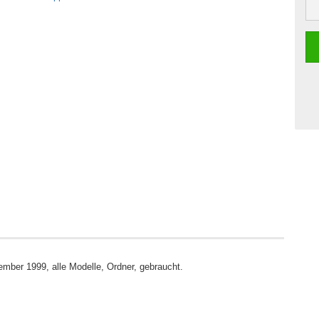
ber 1999, alle Modelle, Ordner, gebraucht.