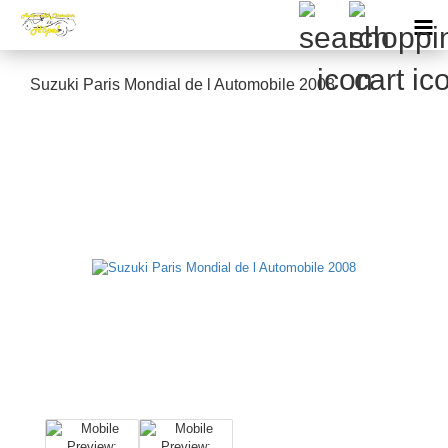
Suzuki Paris Mondial de l Automobile 2008