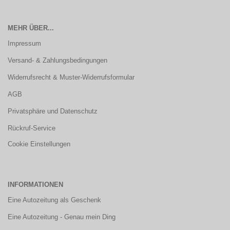
MEHR ÜBER...
Impressum
Versand- & Zahlungsbedingungen
Widerrufsrecht & Muster-Widerrufsformular
AGB
Privatsphäre und Datenschutz
Rückruf-Service
Cookie Einstellungen
INFORMATIONEN
Eine Autozeitung als Geschenk
Eine Autozeitung - Genau mein Ding