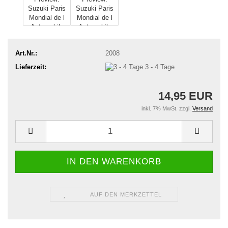
Art.Nr.:
2008
Lieferzeit:
3 - 4 Tage
14,95 EUR
inkl. 7% MwSt. zzgl.
Versand
AUF DEN MERKZETTEL