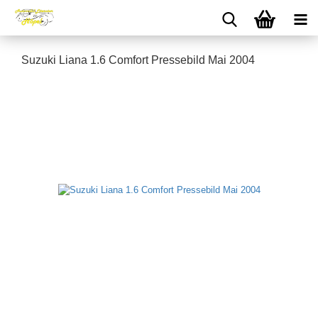
Suzuki Liana 1.6 Comfort Pressebild Mai 2004