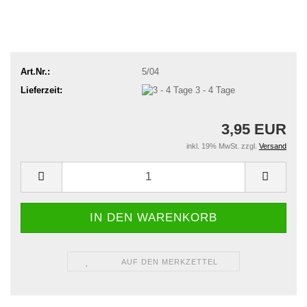
Art.Nr.:
5/04
Lieferzeit:
3 - 4 Tage
3,95 EUR
inkl. 19% MwSt. zzgl.
Versand
AUF DEN MERKZETTEL