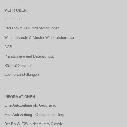
MEHR ÜBER...
Impressum
Versand- & Zahlungsbedingungen
Widerrufsrecht & Muster-Widerrufsformular
AGB
Privatsphäre und Datenschutz
Rückruf-Service
Cookie Einstellungen
INFORMATIONEN
Eine Autozeitung als Geschenk
Eine Autozeitung - Genau mein Ding
Der BMW E28 in der Austro Classic