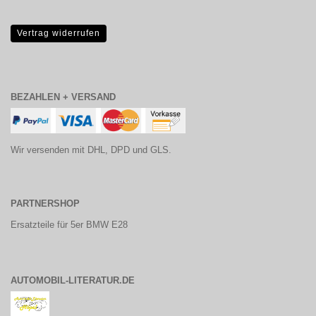
Vertrag widerrufen
BEZAHLEN + VERSAND
Wir versenden mit DHL, DPD und GLS.
PARTNERSHOP
Ersatzteile für 5er BMW E28
AUTOMOBIL-LITERATUR.DE