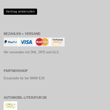
Vertrag widerrufen
BEZAHLEN + VERSAND
Wir versenden mit DHL, DPD und GLS.
PARTNERSHOP
Ersatzteile für 5er BMW E28
AUTOMOBIL-LITERATUR.DE