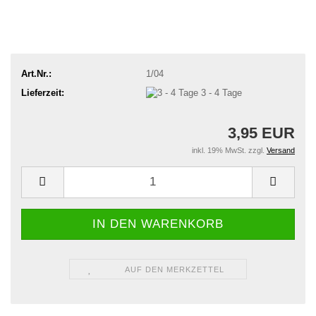
Art.Nr.:
1/04
Lieferzeit:
3 - 4 Tage
3,95 EUR
inkl. 19% MwSt. zzgl.
Versand
AUF DEN MERKZETTEL