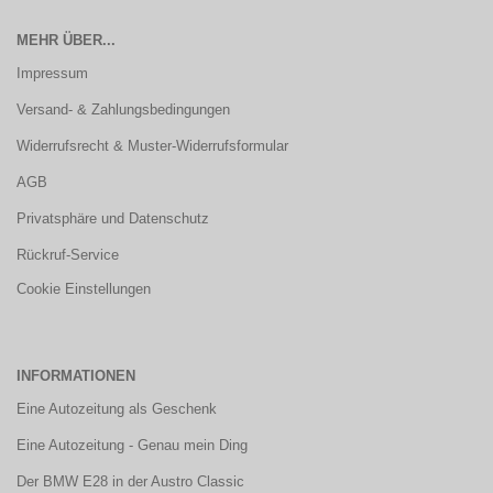
MEHR ÜBER...
Impressum
Versand- & Zahlungsbedingungen
Widerrufsrecht & Muster-Widerrufsformular
AGB
Privatsphäre und Datenschutz
Rückruf-Service
Cookie Einstellungen
INFORMATIONEN
Eine Autozeitung als Geschenk
Eine Autozeitung - Genau mein Ding
Der BMW E28 in der Austro Classic