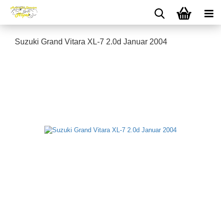
Suzuki Grand Vitara XL-7 2.0d Januar 2004