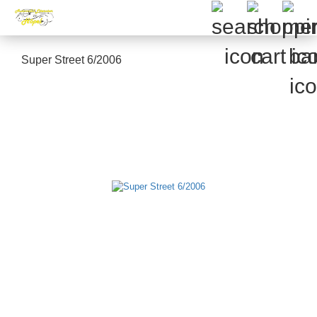
Super Street 6/2006