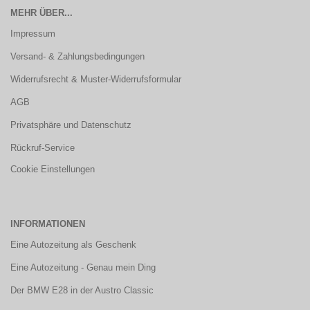
MEHR ÜBER...
Impressum
Versand- & Zahlungsbedingungen
Widerrufsrecht & Muster-Widerrufsformular
AGB
Privatsphäre und Datenschutz
Rückruf-Service
Cookie Einstellungen
INFORMATIONEN
Eine Autozeitung als Geschenk
Eine Autozeitung - Genau mein Ding
Der BMW E28 in der Austro Classic