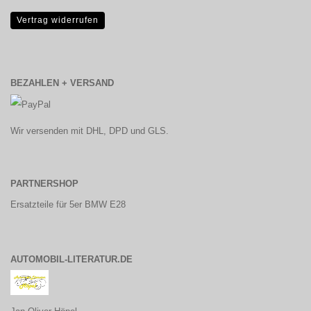
Vertrag widerrufen
BEZAHLEN + VERSAND
Wir versenden mit DHL, DPD und GLS.
PARTNERSHOP
Ersatzteile für 5er BMW E28
AUTOMOBIL-LITERATUR.DE