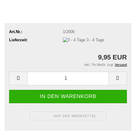
Art.Nr.:
1/2006
Lieferzeit:
3 - 4 Tage
9,95 EUR
inkl. 7% MwSt. zzgl.
Versand
AUF DEN MERKZETTEL