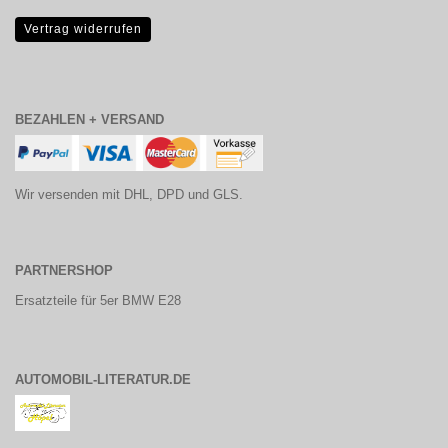
Vertrag widerrufen
BEZAHLEN + VERSAND
Wir versenden mit DHL, DPD und GLS.
PARTNERSHOP
Ersatzteile für 5er BMW E28
AUTOMOBIL-LITERATUR.DE