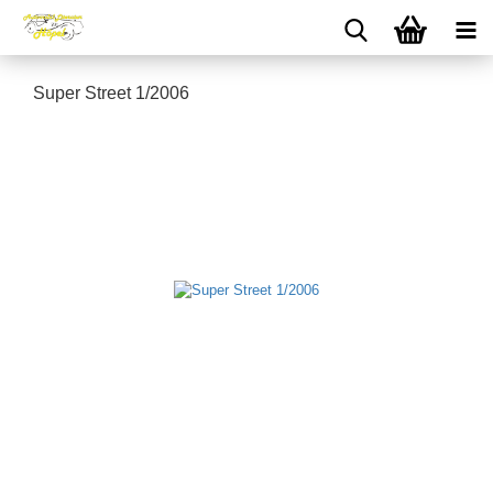
Super Street 1/2006