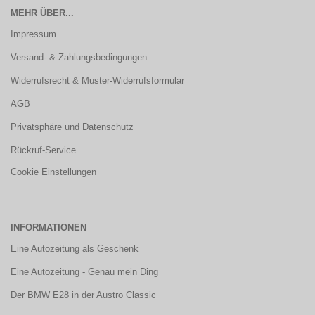
MEHR ÜBER...
Impressum
Versand- & Zahlungsbedingungen
Widerrufsrecht & Muster-Widerrufsformular
AGB
Privatsphäre und Datenschutz
Rückruf-Service
Cookie Einstellungen
INFORMATIONEN
Eine Autozeitung als Geschenk
Eine Autozeitung - Genau mein Ding
Der BMW E28 in der Austro Classic