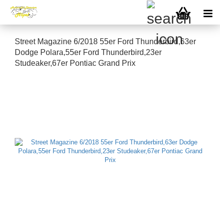
Street Magazine 6/2018 55er Ford Thunderbird,63er
Dodge Polara,55er Ford Thunderbird,23er
Studeaker,67er Pontiac Grand Prix