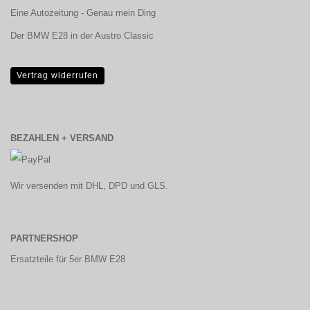
Eine Autozeitung - Genau mein Ding
Der BMW E28 in der Austro Classic
Vertrag widerrufen
BEZAHLEN + VERSAND
Wir versenden mit DHL, DPD und GLS.
PARTNERSHOP
Ersatzteile für 5er BMW E28