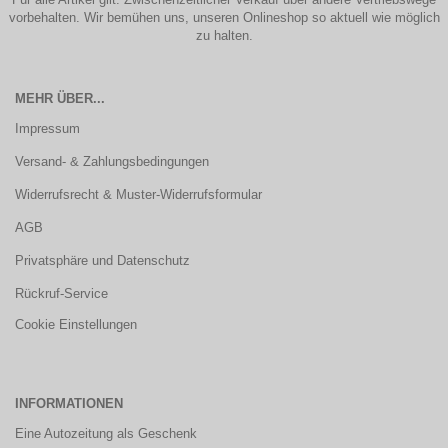
vorbehalten. Wir bemühen uns, unseren Onlineshop so aktuell wie möglich
zu halten.
MEHR ÜBER...
Impressum
Versand- & Zahlungsbedingungen
Widerrufsrecht & Muster-Widerrufsformular
AGB
Privatsphäre und Datenschutz
Rückruf-Service
Cookie Einstellungen
INFORMATIONEN
Eine Autozeitung als Geschenk