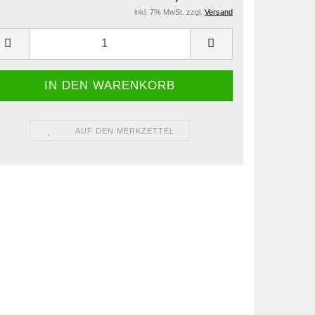
inkl. 7% MwSt. zzgl.
Versand
AUF DEN MERKZETTEL