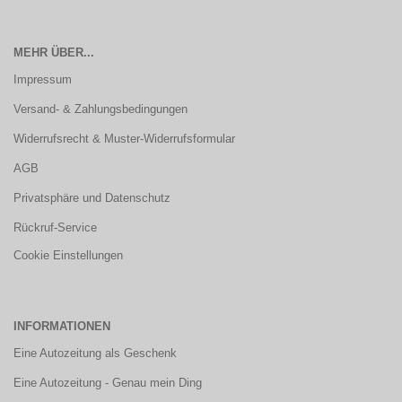
MEHR ÜBER...
Impressum
Versand- & Zahlungsbedingungen
Widerrufsrecht & Muster-Widerrufsformular
AGB
Privatsphäre und Datenschutz
Rückruf-Service
Cookie Einstellungen
INFORMATIONEN
Eine Autozeitung als Geschenk
Eine Autozeitung - Genau mein Ding