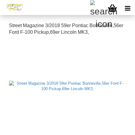
Street Magazine 3/2018 59er Pontiac Bonneville,56er
Ford F-100 Pickup,69er Lincoln MK3,