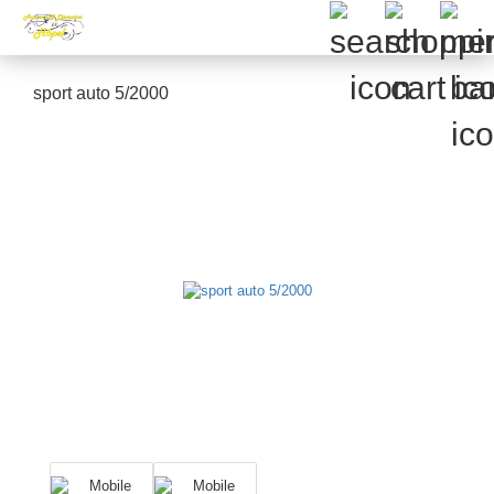
sport auto 5/2000