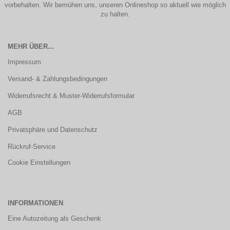
vorbehalten. Wir bemühen uns, unseren Onlineshop so aktuell wie möglich
zu halten.
MEHR ÜBER...
Impressum
Versand- & Zahlungsbedingungen
Widerrufsrecht & Muster-Widerrufsformular
AGB
Privatsphäre und Datenschutz
Rückruf-Service
Cookie Einstellungen
INFORMATIONEN
Eine Autozeitung als Geschenk