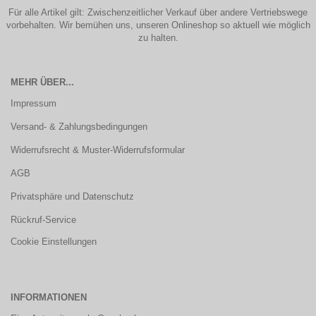
Für alle Artikel gilt: Zwischenzeitlicher Verkauf über andere Vertriebswege
vorbehalten. Wir bemühen uns, unseren Onlineshop so aktuell wie möglich
zu halten.
MEHR ÜBER...
Impressum
Versand- & Zahlungsbedingungen
Widerrufsrecht & Muster-Widerrufsformular
AGB
Privatsphäre und Datenschutz
Rückruf-Service
Cookie Einstellungen
INFORMATIONEN