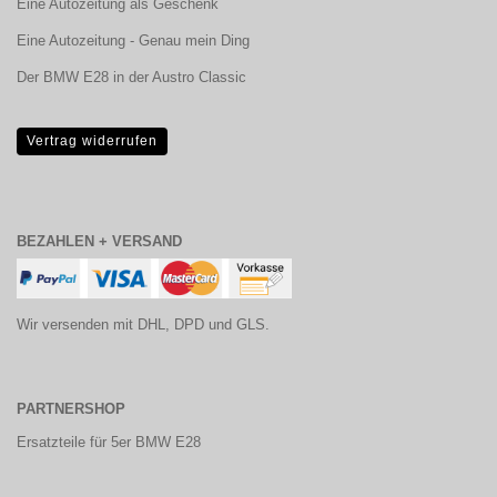
Eine Autozeitung als Geschenk
Eine Autozeitung - Genau mein Ding
Der BMW E28 in der Austro Classic
Vertrag widerrufen
BEZAHLEN + VERSAND
Wir versenden mit DHL, DPD und GLS.
PARTNERSHOP
Ersatzteile für 5er BMW E28