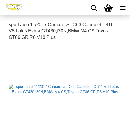
sport auto 11/2017 Camaro vs. C63 Cabriolet, DB11
V8,Lotus Evora GT430,i30N,BMW M4 CS,Toyota
GT86 GR,R8 V10 Plus