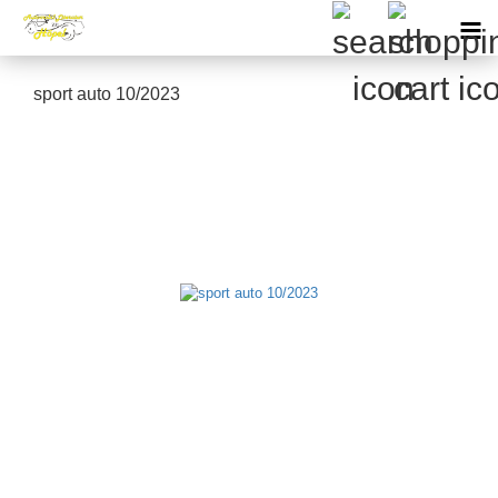
sport auto 10/2023