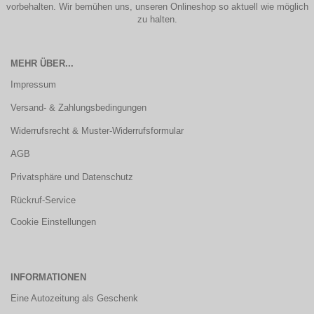
vorbehalten. Wir bemühen uns, unseren Onlineshop so aktuell wie möglich
zu halten.
MEHR ÜBER...
Impressum
Versand- & Zahlungsbedingungen
Widerrufsrecht & Muster-Widerrufsformular
AGB
Privatsphäre und Datenschutz
Rückruf-Service
Cookie Einstellungen
INFORMATIONEN
Eine Autozeitung als Geschenk