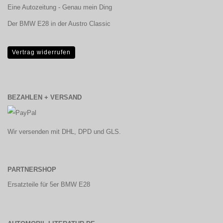
Eine Autozeitung - Genau mein Ding
Der BMW E28 in der Austro Classic
Vertrag widerrufen
BEZAHLEN + VERSAND
Wir versenden mit DHL, DPD und GLS.
PARTNERSHOP
Ersatzteile für 5er BMW E28