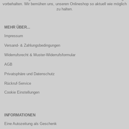
vorbehalten. Wir bemühen uns, unseren Onlineshop so aktuell wie möglich
zu halten.
MEHR ÜBER...
Impressum
Versand- & Zahlungsbedingungen
Widerrufsrecht & Muster-Widerrufsformular
AGB
Privatsphäre und Datenschutz
Rückruf-Service
Cookie Einstellungen
INFORMATIONEN
Eine Autozeitung als Geschenk