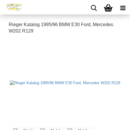
Rieger Katalog 1995/96 BMW E30 Ford, Mercedes
W202 R129