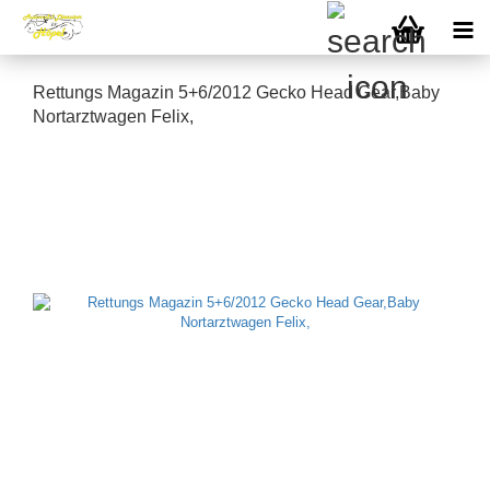
Rettungs Magazin 5+6/2012 Gecko Head Gear,Baby
Nortarztwagen Felix,