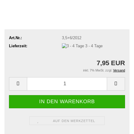
Art.Nr.:
3,5+6/2012
Lieferzeit:
3 - 4 Tage
7,95 EUR
inkl. 7% MwSt. zzgl.
Versand
AUF DEN MERKZETTEL