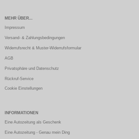
MEHR ÜBER...
Impressum
Versand- & Zahlungsbedingungen
Widerrufsrecht & Muster-Widerrufsformular
AGB
Privatsphäre und Datenschutz
Rückruf-Service
Cookie Einstellungen
INFORMATIONEN
Eine Autozeitung als Geschenk
Eine Autozeitung - Genau mein Ding