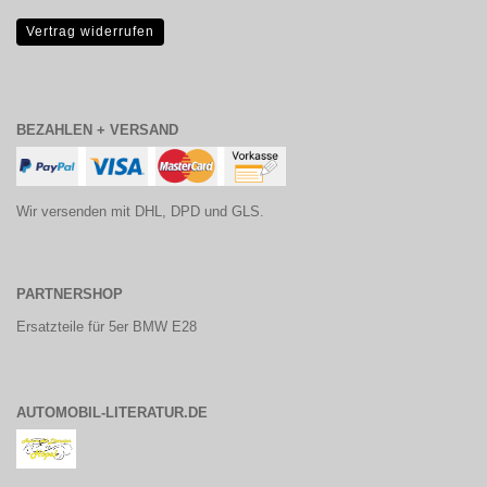
Vertrag widerrufen
BEZAHLEN + VERSAND
Wir versenden mit DHL, DPD und GLS.
PARTNERSHOP
Ersatzteile für 5er BMW E28
AUTOMOBIL-LITERATUR.DE