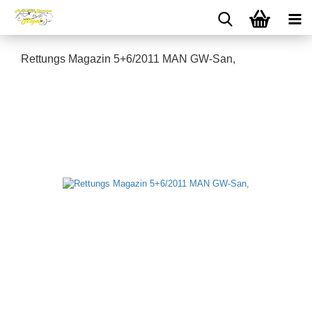
Rettungs Magazin 5+6/2011 MAN GW-San,