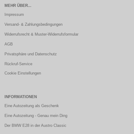
MEHR ÜBER...
Impressum
Versand- & Zahlungsbedingungen
Widerrufsrecht & Muster-Widerrufsformular
AGB
Privatsphäre und Datenschutz
Rückruf-Service
Cookie Einstellungen
INFORMATIONEN
Eine Autozeitung als Geschenk
Eine Autozeitung - Genau mein Ding
Der BMW E28 in der Austro Classic