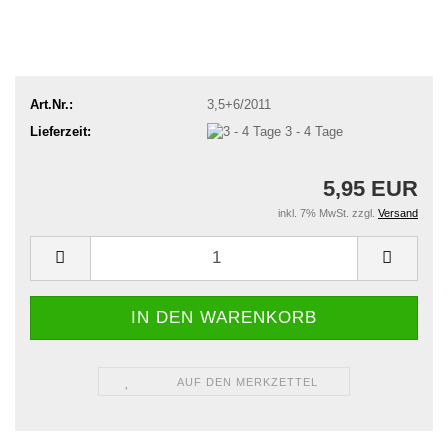
Art.Nr.:
3,5+6/2011
Lieferzeit:
3 - 4 Tage
5,95 EUR
inkl. 7% MwSt. zzgl.
Versand
AUF DEN MERKZETTEL