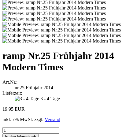
ramp Nr.25 Frühjahr 2014
Modern Times
Art.Nr.:
nr.25 Frühjahr 2014
Lieferzeit:
3 - 4 Tage
19,95 EUR
inkl. 7% MwSt. zzgl.
Versand