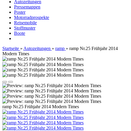
Autozeitungen
Pressemappen
Poster
Motorradprospekte
Reisemobile
Stoffmuster
Boote
Startseite
»
Autozeitungen
»
ramp
»
ramp Nr.25 Frühjahr 2014
Modern Times
ramp Nr.25 Frühjahr 2014 Modern Times