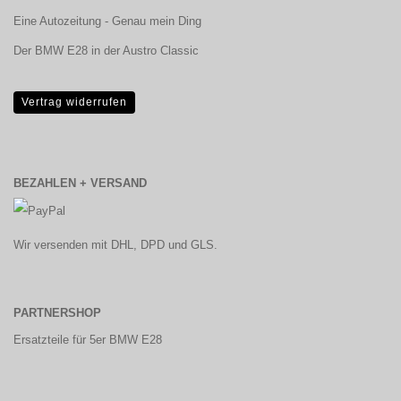
Eine Autozeitung - Genau mein Ding
Der BMW E28 in der Austro Classic
Vertrag widerrufen
BEZAHLEN + VERSAND
Wir versenden mit DHL, DPD und GLS.
PARTNERSHOP
Ersatzteile für 5er BMW E28