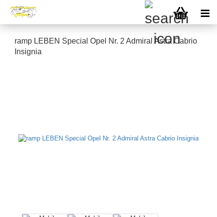
ramp LEBEN Special Opel Nr. 2 Admiral Astra Cabrio
Insignia