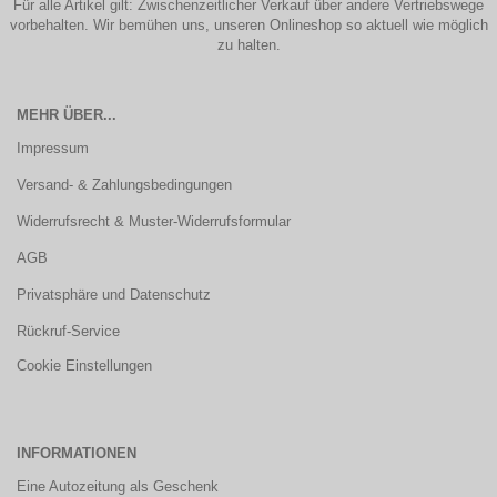
Für alle Artikel gilt: Zwischenzeitlicher Verkauf über andere Vertriebswege
vorbehalten. Wir bemühen uns, unseren Onlineshop so aktuell wie möglich
zu halten.
MEHR ÜBER...
Impressum
Versand- & Zahlungsbedingungen
Widerrufsrecht & Muster-Widerrufsformular
AGB
Privatsphäre und Datenschutz
Rückruf-Service
Cookie Einstellungen
INFORMATIONEN
Eine Autozeitung als Geschenk