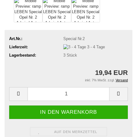
Art.Nr.:
Special Nr.2
Lieferzeit:
3 - 4 Tage
Lagerbestand:
3
Stück
19,94 EUR
inkl. 7% MwSt. zzgl.
Versand
AUF DEN MERKZETTEL