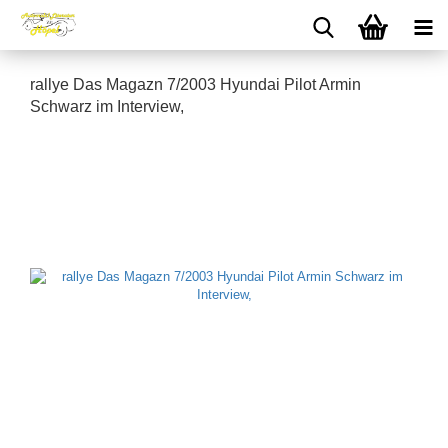
rallye Das Magazn 7/2003 Hyundai Pilot Armin
Schwarz im Interview,