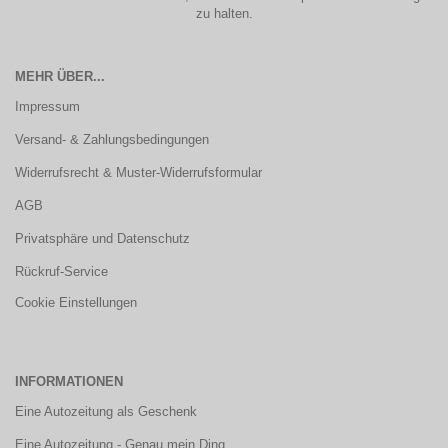
zu halten.
MEHR ÜBER...
Impressum
Versand- & Zahlungsbedingungen
Widerrufsrecht & Muster-Widerrufsformular
AGB
Privatsphäre und Datenschutz
Rückruf-Service
Cookie Einstellungen
INFORMATIONEN
Eine Autozeitung als Geschenk
Eine Autozeitung - Genau mein Ding