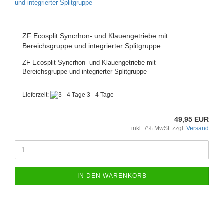
ZF Ecosplit Syncrhon- und Klauengetriebe mit
Bereichsgruppe und integrierter Splitgruppe
ZF Ecosplit Syncrhon- und Klauengetriebe mit
Bereichsgruppe und integrierter Splitgruppe
Lieferzeit:
3 - 4 Tage
49,95 EUR
inkl. 7% MwSt. zzgl.
Versand
IN DEN WARENKORB