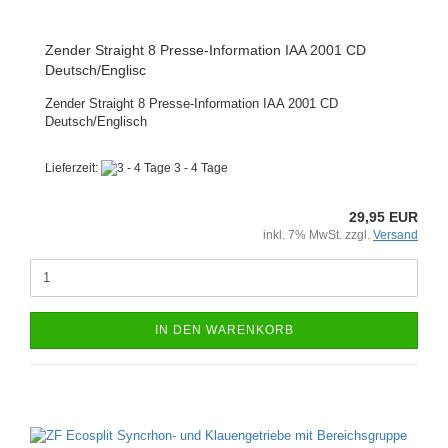
Zender Straight 8 Presse-Information IAA 2001 CD
Deutsch/Englisc
Zender Straight 8 Presse-Information IAA 2001 CD
Deutsch/Englisch
Lieferzeit:
3 - 4 Tage
29,95 EUR
inkl. 7% MwSt. zzgl.
Versand
IN DEN WARENKORB