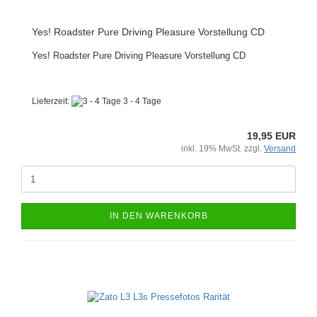
Yes! Roadster Pure Driving Pleasure Vorstellung CD
Yes! Roadster Pure Driving Pleasure Vorstellung CD
Lieferzeit:
3 - 4 Tage
19,95 EUR
inkl. 19% MwSt. zzgl.
Versand
IN DEN WARENKORB