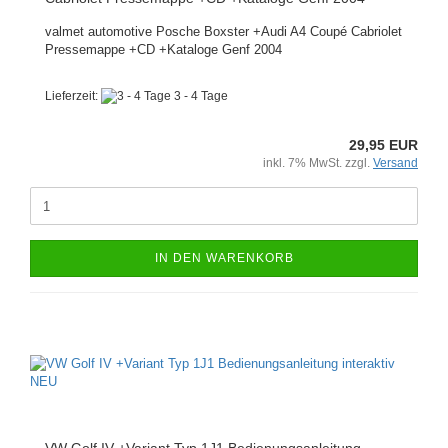
valmet automotive Posche Boxster +Audi A4 Coupé Cabriolet
Pressemappe +CD +Kataloge Genf 2004
Lieferzeit:
3 - 4 Tage
29,95 EUR
inkl. 7% MwSt. zzgl.
Versand
IN DEN WARENKORB