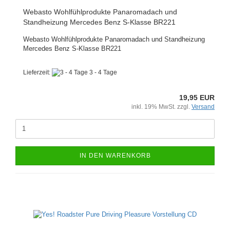
Webasto Wohlfühlprodukte Panaromadach und
Standheizung Mercedes Benz S-Klasse BR221
Webasto Wohlfühlprodukte Panaromadach und Standheizung
Mercedes Benz S-Klasse BR221
Lieferzeit:
3 - 4 Tage
19,95 EUR
inkl. 19% MwSt. zzgl.
Versand
IN DEN WARENKORB