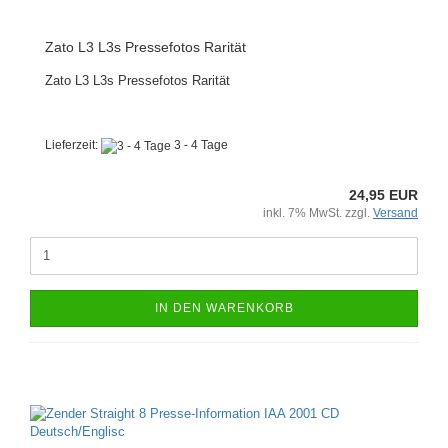
Zato L3 L3s Pressefotos Rarität
Zato L3 L3s Pressefotos Rarität
Lieferzeit:
3 - 4 Tage
24,95 EUR
inkl. 7% MwSt. zzgl.
Versand
IN DEN WARENKORB