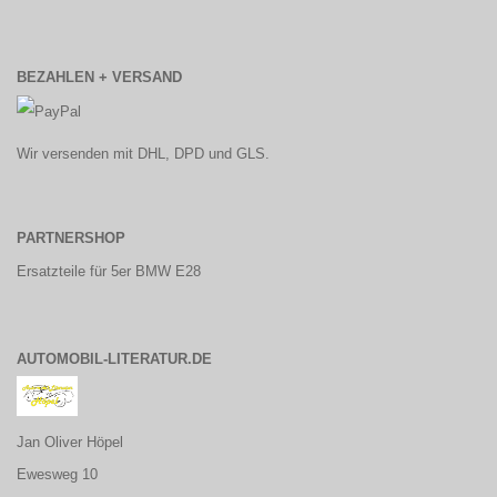
BEZAHLEN + VERSAND
Wir versenden mit DHL, DPD und GLS.
PARTNERSHOP
Ersatzteile für 5er BMW E28
AUTOMOBIL-LITERATUR.DE
Jan Oliver Höpel
Ewesweg 10