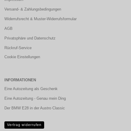
Versand- & Zahlungsbedingungen
Widerrufsrecht & Muster-Widerrufsformular
AGB
Privatsphäre und Datenschutz
Rückruf-Service
Cookie Einstellungen
INFORMATIONEN
Eine Autozeitung als Geschenk
Eine Autozeitung - Genau mein Ding
Der BMW E28 in der Austro Classic
Vertrag widerrufen