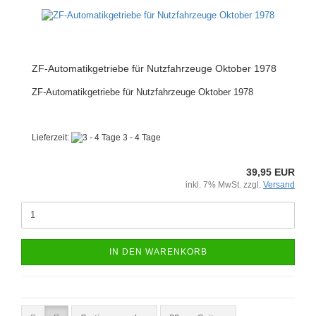
ZF-Automatikgetriebe für Nutzfahrzeuge Oktober 1978
ZF-Automatikgetriebe für Nutzfahrzeuge Oktober 1978
Lieferzeit:
3 - 4 Tage
39,95 EUR
inkl. 7% MwSt. zzgl.
Versand
IN DEN WARENKORB