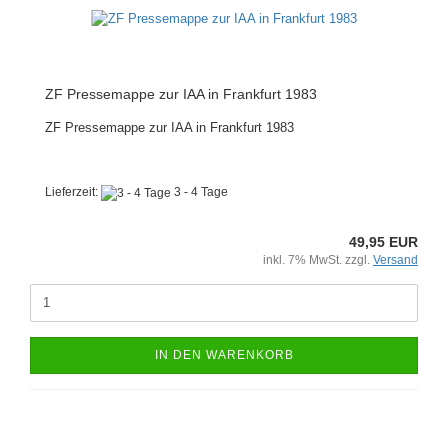
ZF Pressemappe zur IAA in Frankfurt 1983
ZF Pressemappe zur IAA in Frankfurt 1983
Lieferzeit:
3 - 4 Tage
49,95 EUR
inkl. 7% MwSt. zzgl.
Versand
IN DEN WARENKORB