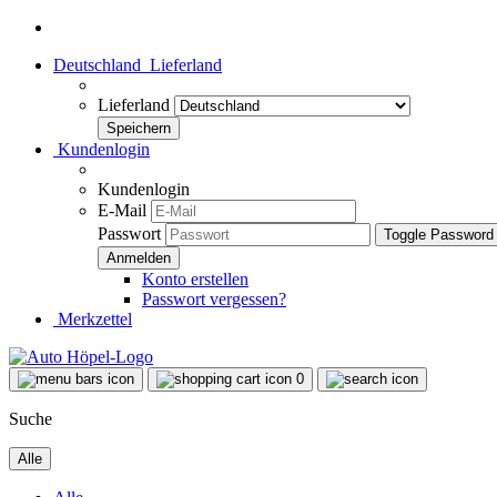
Deutschland
Lieferland
Lieferland
Kundenlogin
Kundenlogin
E-Mail
Passwort
Toggle Password
Konto erstellen
Passwort vergessen?
Merkzettel
0
Suche
Alle