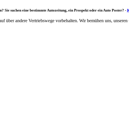
n? Sie suchen eine bestimmte Autozeitung, ein Prospekt oder ein Auto Poster? -
K
rkauf über andere Vertriebswege vorbehalten. Wir bemühen uns, unseren