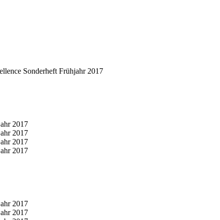
llence Sonderheft Frühjahr 2017