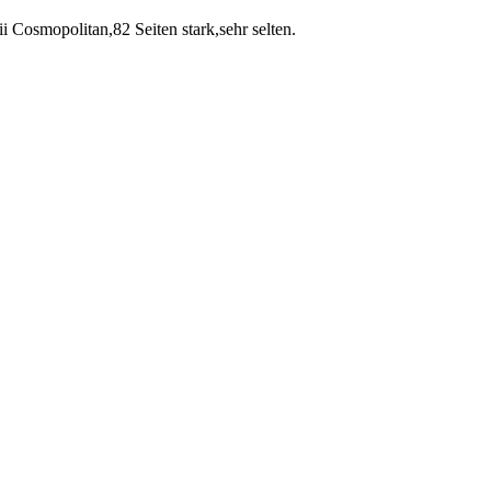
 Cosmopolitan,82 Seiten stark,sehr selten.