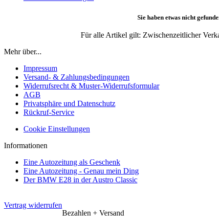
Sie haben etwas nicht gefunde
Für alle Artikel gilt: Zwischenzeitlicher Ve
Mehr über...
Impressum
Versand- & Zahlungsbedingungen
Widerrufsrecht & Muster-Widerrufsformular
AGB
Privatsphäre und Datenschutz
Rückruf-Service
Cookie Einstellungen
Informationen
Eine Autozeitung als Geschenk
Eine Autozeitung - Genau mein Ding
Der BMW E28 in der Austro Classic
Vertrag widerrufen
Bezahlen + Versand