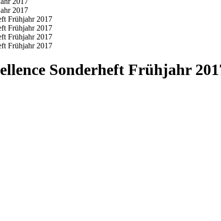
ellence Sonderheft Frühjahr 201