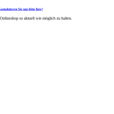
ontaktieren Sie uns bitte hier!
 Onlineshop so aktuell wie möglich zu halten.