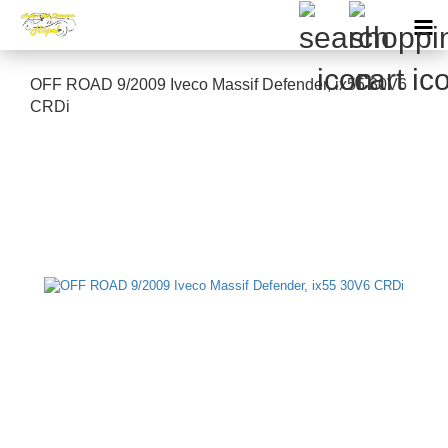
OFF ROAD 9/2009 Iveco Massif Defender, ix55 30V6
CRDi