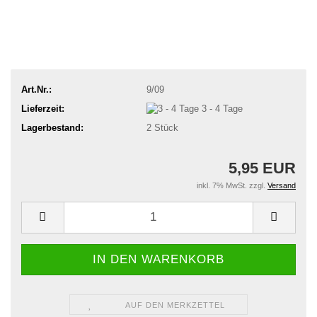
Art.Nr.:
9/09
Lieferzeit:
3 - 4 Tage
Lagerbestand:
2
Stück
5,95 EUR
inkl. 7% MwSt. zzgl.
Versand
AUF DEN MERKZETTEL