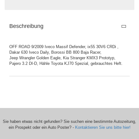
Beschreibung
OFF ROAD 9/2009 Iveco Massif Defender, ix55 30V6 CRDi ,
Dakar 630 Iveco Daily, Borossi BB 800 Baja Racer,
Jeep Wrangler Golden Eagle, Kia Stranger KMX3 Prototyp,
Pajero 3.2 DI-D, Hähle Toyota KJ70 Spezial, gebrauchtes Heft.
Sie haben etwas nicht gefunden? Sie suchen eine bestimmte Autozeitung,
ein Prospekt oder ein Auto Poster? -
Kontaktieren Sie uns bitte hier!