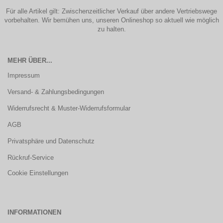
Für alle Artikel gilt: Zwischenzeitlicher Verkauf über andere Vertriebswege
vorbehalten. Wir bemühen uns, unseren Onlineshop so aktuell wie möglich
zu halten.
MEHR ÜBER...
Impressum
Versand- & Zahlungsbedingungen
Widerrufsrecht & Muster-Widerrufsformular
AGB
Privatsphäre und Datenschutz
Rückruf-Service
Cookie Einstellungen
INFORMATIONEN