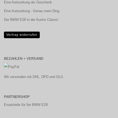
Eine Autozeitung als Geschenk
Eine Autozeitung - Genau mein Ding
Der BMW E28 in der Austro Classic
Vertrag widerrufen
BEZAHLEN + VERSAND
Wir versenden mit DHL, DPD und GLS.
PARTNERSHOP
Ersatzteile für 5er BMW E28