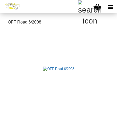
OFF Road 6/2008