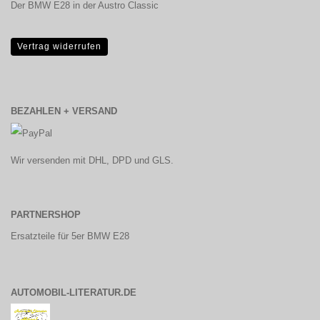
Der BMW E28 in der Austro Classic
Vertrag widerrufen
BEZAHLEN + VERSAND
Wir versenden mit DHL, DPD und GLS.
PARTNERSHOP
Ersatzteile für 5er BMW E28
AUTOMOBIL-LITERATUR.DE