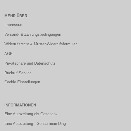
MEHR ÜBER...
Impressum
Versand- & Zahlungsbedingungen
Widerrufsrecht & Muster-Widerrufsformular
AGB
Privatsphäre und Datenschutz
Rückruf-Service
Cookie Einstellungen
INFORMATIONEN
Eine Autozeitung als Geschenk
Eine Autozeitung - Genau mein Ding