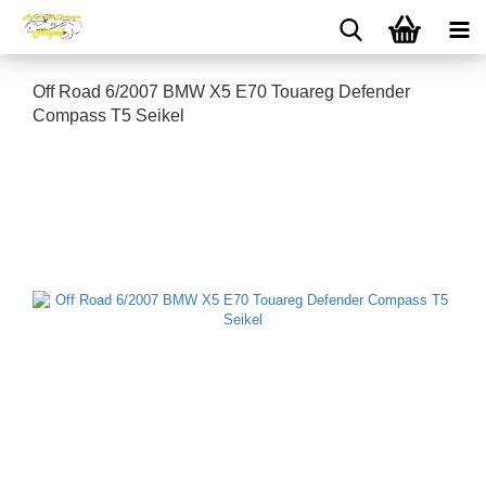
Off Road 6/2007 BMW X5 E70 Touareg Defender
Compass T5 Seikel