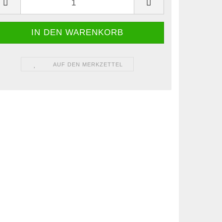
AUF DEN MERKZETTEL