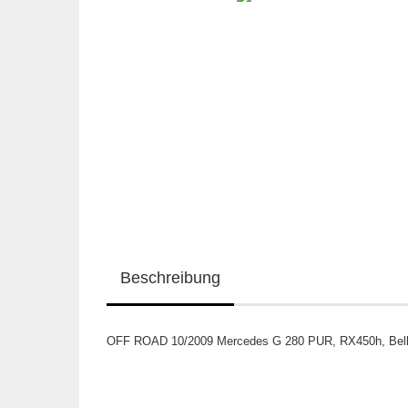
Beschreibung
OFF ROAD 10/2009 Mercedes G 280 PUR, RX450h, Bell 