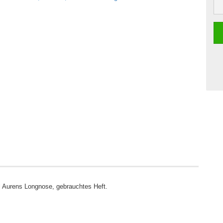
Aurens Longnose, gebrauchtes Heft.