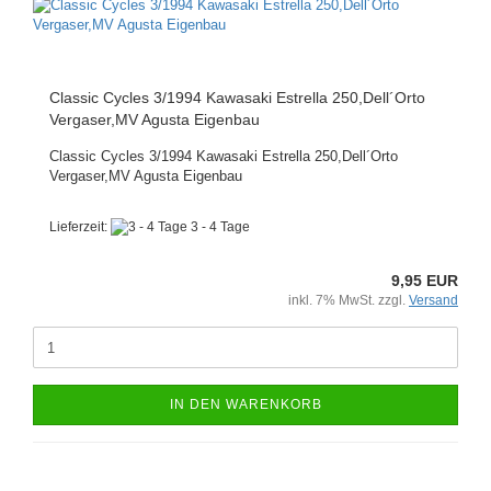
Classic Cycles 3/1994 Kawasaki Estrella 250,Dell´Orto
Vergaser,MV Agusta Eigenbau
Classic Cycles 3/1994 Kawasaki Estrella 250,Dell´Orto
Vergaser,MV Agusta Eigenbau
Lieferzeit:
3 - 4 Tage
9,95 EUR
inkl. 7% MwSt. zzgl.
Versand
IN DEN WARENKORB