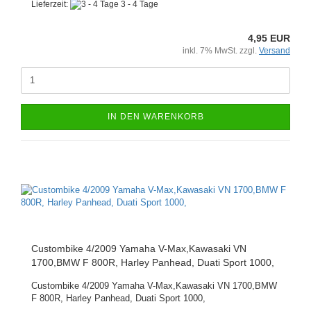
Lieferzeit:
3 - 4 Tage
4,95 EUR
inkl. 7% MwSt. zzgl.
Versand
IN DEN WARENKORB
Custombike 4/2009 Yamaha V-Max,Kawasaki VN
1700,BMW F 800R, Harley Panhead, Duati Sport 1000,
Custombike 4/2009 Yamaha V-Max,Kawasaki VN 1700,BMW
F 800R, Harley Panhead, Duati Sport 1000,