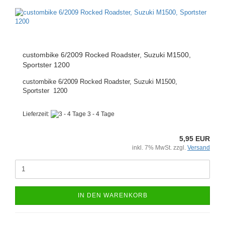
custombike 6/2009 Rocked Roadster, Suzuki M1500,
Sportster 1200
custombike 6/2009 Rocked Roadster, Suzuki M1500,
Sportster 1200
Lieferzeit:
3 - 4 Tage
5,95 EUR
inkl. 7% MwSt. zzgl.
Versand
IN DEN WARENKORB