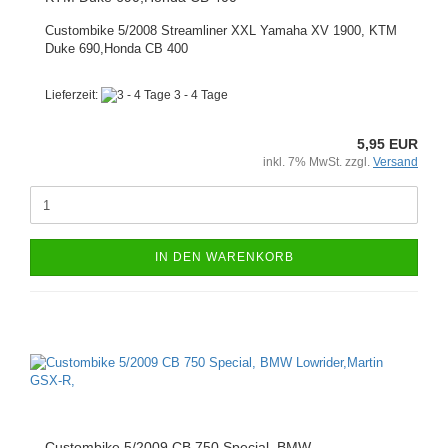
Custombike 5/2008 Streamliner XXL Yamaha XV 1900, KTM
Duke 690,Honda CB 400
Lieferzeit:
3 - 4 Tage
5,95 EUR
inkl. 7% MwSt. zzgl.
Versand
IN DEN WARENKORB
Custombike 5/2009 CB 750 Special, BMW