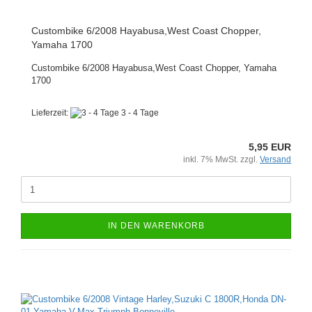
Custombike 6/2008 Hayabusa,West Coast Chopper,
Yamaha 1700
Custombike 6/2008 Hayabusa,West Coast Chopper, Yamaha
1700
Lieferzeit:
3 - 4 Tage
5,95 EUR
inkl. 7% MwSt. zzgl.
Versand
IN DEN WARENKORB