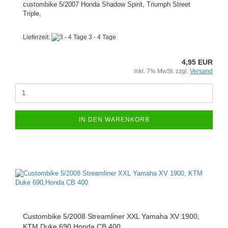
custombike 5/2007 Honda Shadow Spirit, Triumph Street
Triple,
Lieferzeit:
3 - 4 Tage
4,95 EUR
inkl. 7% MwSt. zzgl.
Versand
IN DEN WARENKORB
Custombike 5/2008 Streamliner XXL Yamaha XV 1900,
KTM Duke 690,Honda CB 400