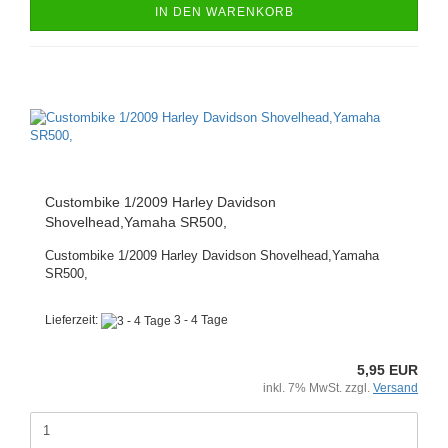
IN DEN WARENKORB
Custombike 1/2009 Harley Davidson
Shovelhead,Yamaha SR500,
Custombike 1/2009 Harley Davidson Shovelhead,Yamaha
SR500,
Lieferzeit:
3 - 4 Tage
5,95 EUR
inkl. 7% MwSt. zzgl.
Versand