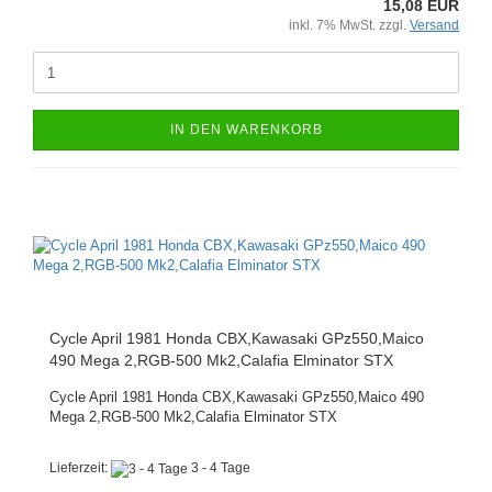
15,08 EUR
inkl. 7% MwSt. zzgl.
Versand
IN DEN WARENKORB
Cycle April 1981 Honda CBX,Kawasaki GPz550,Maico
490 Mega 2,RGB-500 Mk2,Calafia Elminator STX
Cycle April 1981 Honda CBX,Kawasaki GPz550,Maico 490
Mega 2,RGB-500 Mk2,Calafia Elminator STX
Lieferzeit:
3 - 4 Tage