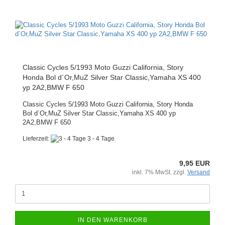
Classic Cycles 5/1993 Moto Guzzi California, Story
Honda Bol d´Or,MuZ Silver Star Classic,Yamaha XS 400
yp 2A2,BMW F 650
Classic Cycles 5/1993 Moto Guzzi California, Story Honda
Bol d´Or,MuZ Silver Star Classic,Yamaha XS 400 yp
2A2,BMW F 650
Lieferzeit:
3 - 4 Tage
9,95 EUR
inkl. 7% MwSt. zzgl.
Versand
IN DEN WARENKORB