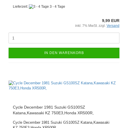
Lieferzeit:
3 - 4 Tage
9,99 EUR
inkl. 7% MwSt. zzgl.
Versand
IN DEN WARENKORB
Cycle December 1981 Suzuki GS100SZ
Katana,Kawasaki KZ 750E3,Honda XR500R,
Cycle December 1981 Suzuki GS100SZ Katana,Kawasaki
KZ 750E3,Honda XR500R,