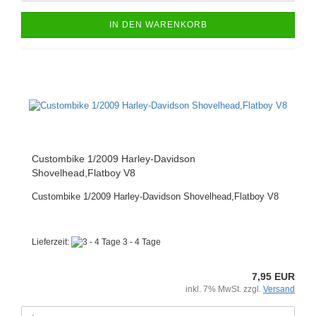
IN DEN WARENKORB
Custombike 1/2009 Harley-Davidson
Shovelhead,Flatboy V8
Custombike 1/2009 Harley-Davidson Shovelhead,Flatboy V8
Lieferzeit:
3 - 4 Tage
7,95 EUR
inkl. 7% MwSt. zzgl.
Versand