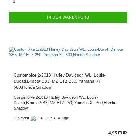
IN DEN WARENKORB
Custombike 2/2013 Harley Davidson WL, Louis-
Ducati,Bimota SB3, MZ ETZ 250, Yamaha XT
600,Honda Shadow
Custombike 2/2013 Harley Davidson WL, Louis-
Ducati,Bimota SB3, MZ ETZ 250, Yamaha XT 600,Honda
Shadow
Lieferzeit:
3 - 4 Tage
4,95 EUR