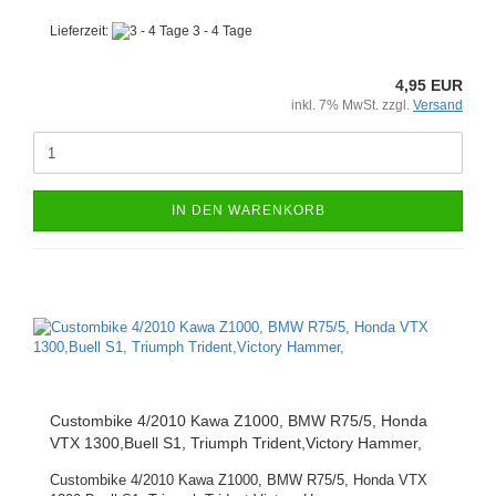
Lieferzeit:
3 - 4 Tage
4,95 EUR
inkl. 7% MwSt. zzgl.
Versand
IN DEN WARENKORB
Custombike 4/2010 Kawa Z1000, BMW R75/5, Honda
VTX 1300,Buell S1, Triumph Trident,Victory Hammer,
Custombike 4/2010 Kawa Z1000, BMW R75/5, Honda VTX