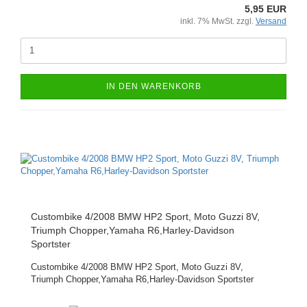
5,95 EUR
inkl. 7% MwSt. zzgl.
Versand
IN DEN WARENKORB
Custombike 4/2008 BMW HP2 Sport, Moto Guzzi 8V,
Triumph Chopper,Yamaha R6,Harley-Davidson
Sportster
Custombike 4/2008 BMW HP2 Sport, Moto Guzzi 8V,
Triumph Chopper,Yamaha R6,Harley-Davidson Sportster