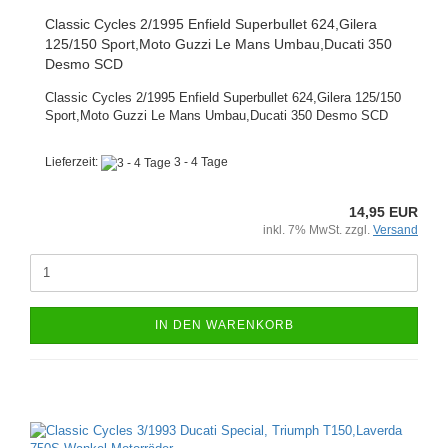
Classic Cycles 2/1995 Enfield Superbullet 624,Gilera
125/150 Sport,Moto Guzzi Le Mans Umbau,Ducati 350
Desmo SCD
Classic Cycles 2/1995 Enfield Superbullet 624,Gilera 125/150
Sport,Moto Guzzi Le Mans Umbau,Ducati 350 Desmo SCD
Lieferzeit:
3 - 4 Tage
14,95 EUR
inkl. 7% MwSt. zzgl.
Versand
IN DEN WARENKORB