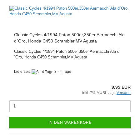
Classic Cycles 4/1994 Paton 500er,350er Aermacchi Ala
d´Oro, Honda C450 Scrambler,MV Agusta
Classic Cycles 4/1994 Paton 500er,350er Aermacchi Ala d
´Oro, Honda C450 Scrambler,MV Agusta
Lieferzeit:
3 - 4 Tage
9,95 EUR
inkl. 7% MwSt. zzgl.
Versand
IN DEN WARENKORB