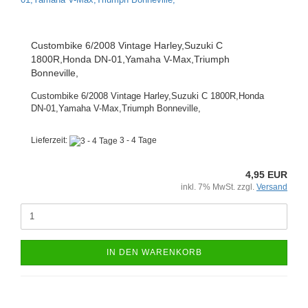
Custombike 6/2008 Vintage Harley,Suzuki C
1800R,Honda DN-01,Yamaha V-Max,Triumph
Bonneville,
Custombike 6/2008 Vintage Harley,Suzuki C 1800R,Honda
DN-01,Yamaha V-Max,Triumph Bonneville,
Lieferzeit:
3 - 4 Tage
4,95 EUR
inkl. 7% MwSt. zzgl.
Versand
IN DEN WARENKORB