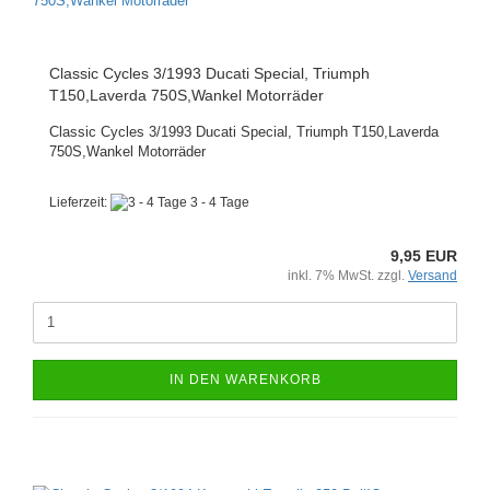
Classic Cycles 3/1993 Ducati Special, Triumph
T150,Laverda 750S,Wankel Motorräder
Classic Cycles 3/1993 Ducati Special, Triumph T150,Laverda
750S,Wankel Motorräder
Lieferzeit:
3 - 4 Tage
9,95 EUR
inkl. 7% MwSt. zzgl.
Versand
IN DEN WARENKORB