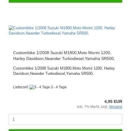
Custombike 1/2008 Suzuki M1800,Moto Morini 1200,
Harley Davidson,Neander Turbodiesel,Yamaha SR500,
Custombike 1/2008 Suzuki M1800,Moto Morini 1200, Harley
Davidson,Neander Turbodiesel,Yamaha SR500,
Lieferzeit:
3 - 4 Tage
4,95 EUR
inkl. 7% MwSt. zzgl.
Versand