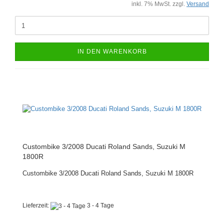
inkl. 7% MwSt. zzgl.
Versand
IN DEN WARENKORB
Custombike 3/2008 Ducati Roland Sands, Suzuki M
1800R
Custombike 3/2008 Ducati Roland Sands, Suzuki M 1800R
Lieferzeit:
3 - 4 Tage