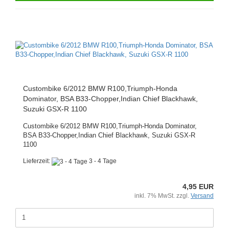
Custombike 6/2012 BMW R100,Triumph-Honda
Dominator, BSA B33-Chopper,Indian Chief Blackhawk,
Suzuki GSX-R 1100
Custombike 6/2012 BMW R100,Triumph-Honda Dominator,
BSA B33-Chopper,Indian Chief Blackhawk, Suzuki GSX-R
1100
Lieferzeit:
3 - 4 Tage
4,95 EUR
inkl. 7% MwSt. zzgl.
Versand