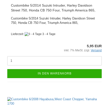
Custombike 5/2014 Suzuki Intruder, Harley Davidson
Street 750, Honda CB 750 Four, Triumph America 865,
Custombike 5/2014 Suzuki Intruder, Harley Davidson Street
750, Honda CB 750 Four, Triumph America 865,
Lieferzeit:
3 - 4 Tage
5,95 EUR
inkl. 7% MwSt. zzgl.
Versand
IN DEN WARENKORB