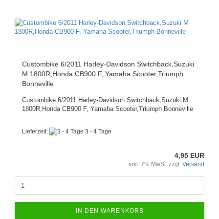
Custombike 6/2011 Harley-Davidson Switchback,Suzuki
M 1800R,Honda CB900 F, Yamaha Scooter,Triumph
Bonneville
Custombike 6/2011 Harley-Davidson Switchback,Suzuki M
1800R,Honda CB900 F, Yamaha Scooter,Triumph Bonneville
Lieferzeit:
3 - 4 Tage
4,95 EUR
inkl. 7% MwSt. zzgl.
Versand
IN DEN WARENKORB