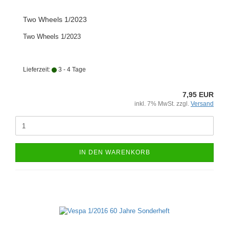
Two Wheels 1/2023
Two Wheels 1/2023
Lieferzeit:
3 - 4 Tage
7,95 EUR
inkl. 7% MwSt. zzgl.
Versand
IN DEN WARENKORB