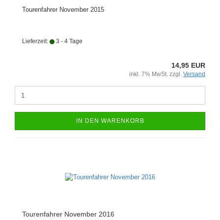
Tourenfahrer November 2015
Lieferzeit:
3 - 4 Tage
14,95 EUR
inkl. 7% MwSt. zzgl.
Versand
IN DEN WARENKORB
Tourenfahrer November 2016