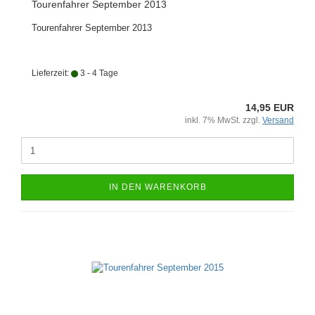
Tourenfahrer September 2013
Tourenfahrer September 2013
Lieferzeit:
3 - 4 Tage
14,95 EUR
inkl. 7% MwSt. zzgl.
Versand
IN DEN WARENKORB