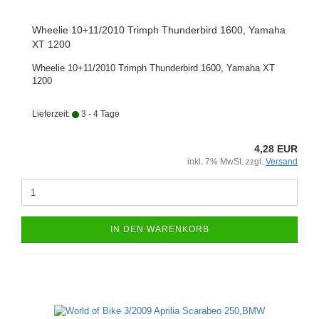
Wheelie 10+11/2010 Trimph Thunderbird 1600, Yamaha
XT 1200
Wheelie 10+11/2010 Trimph Thunderbird 1600, Yamaha XT
1200
Lieferzeit:
3 - 4 Tage
4,28 EUR
inkl. 7% MwSt. zzgl.
Versand
IN DEN WARENKORB