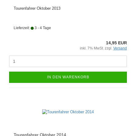
Tourenfahrer Oktober 2013
Lieferzeit:
3 - 4 Tage
14,95 EUR
inkl. 7% MwSt. zzgl.
Versand
IN DEN WARENKORB
Tourenfahrer Oktober 2014