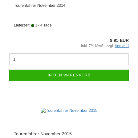
Tourenfahrer November 2014
Lieferzeit:
3 - 4 Tage
9,95 EUR
inkl. 7% MwSt. zzgl.
Versand
IN DEN WARENKORB
Tourenfahrer November 2015