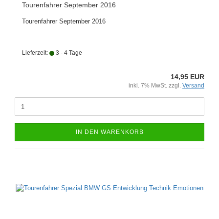
Tourenfahrer September 2016
Tourenfahrer September 2016
Lieferzeit:
3 - 4 Tage
14,95 EUR
inkl. 7% MwSt. zzgl.
Versand
IN DEN WARENKORB