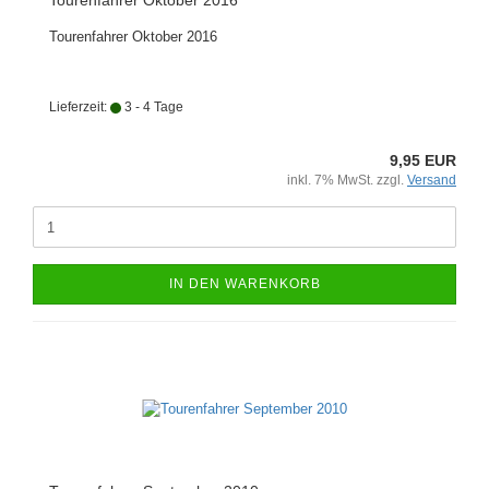
Tourenfahrer Oktober 2016
Tourenfahrer Oktober 2016
Lieferzeit:
3 - 4 Tage
9,95 EUR
inkl. 7% MwSt. zzgl.
Versand
IN DEN WARENKORB