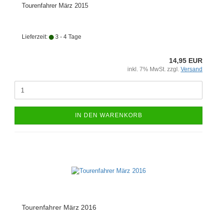
Tourenfahrer März 2015
Lieferzeit:
3 - 4 Tage
14,95 EUR
inkl. 7% MwSt. zzgl.
Versand
IN DEN WARENKORB
Tourenfahrer März 2016