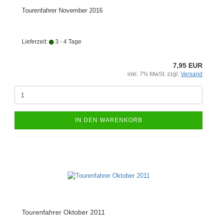
Tourenfahrer November 2016
Lieferzeit:
3 - 4 Tage
7,95 EUR
inkl. 7% MwSt. zzgl.
Versand
IN DEN WARENKORB
Tourenfahrer Oktober 2011