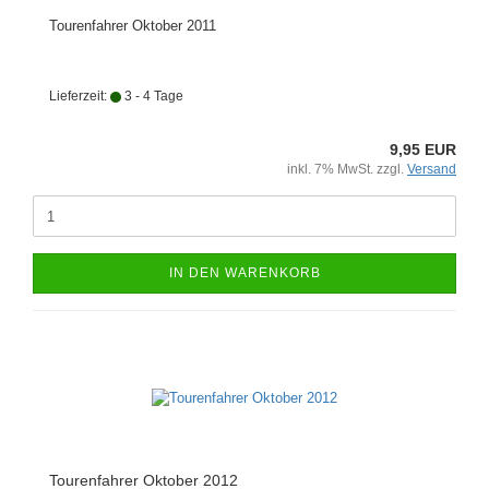
Tourenfahrer Oktober 2011
Lieferzeit:
3 - 4 Tage
9,95 EUR
inkl. 7% MwSt. zzgl.
Versand
IN DEN WARENKORB
Tourenfahrer Oktober 2012