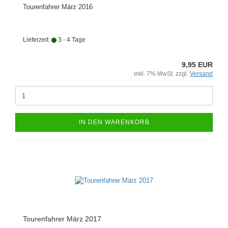
Tourenfahrer März 2016
Lieferzeit:
3 - 4 Tage
9,95 EUR
inkl. 7% MwSt. zzgl.
Versand
IN DEN WARENKORB
Tourenfahrer März 2017