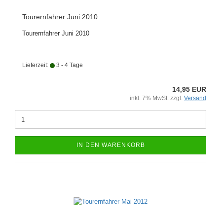
Tourernfahrer Juni 2010
Tourernfahrer Juni 2010
Lieferzeit:
3 - 4 Tage
14,95 EUR
inkl. 7% MwSt. zzgl.
Versand
IN DEN WARENKORB