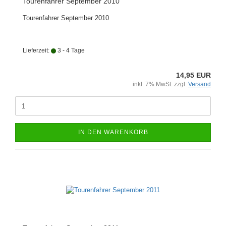
Tourenfahrer September 2010
Tourenfahrer September 2010
Lieferzeit:
3 - 4 Tage
14,95 EUR
inkl. 7% MwSt. zzgl.
Versand
IN DEN WARENKORB