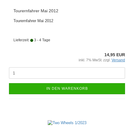
Tourernfahrer Mai 2012
Tourernfahrer Mai 2012
Lieferzeit:
3 - 4 Tage
14,95 EUR
inkl. 7% MwSt. zzgl.
Versand
IN DEN WARENKORB