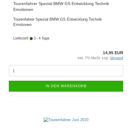
Tourenfahrer Spezial BMW GS Entwicklung Technik
Emotionen
Tourenfahrer Spezial BMW GS Entwicklung Technik
Emotionen
Lieferzeit:
3 - 4 Tage
14,95 EUR
inkl. 7% MwSt. zzgl.
Versand
IN DEN WARENKORB