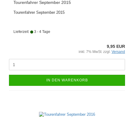
Tourenfahrer September 2015
Tourenfahrer September 2015
Lieferzeit:
3 - 4 Tage
9,95 EUR
inkl. 7% MwSt. zzgl.
Versand
IN DEN WARENKORB