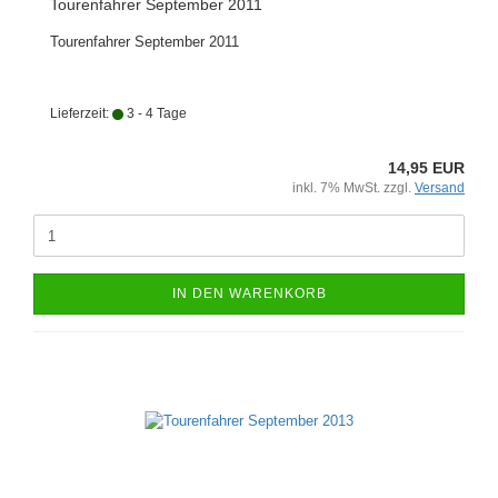
Tourenfahrer September 2011
Tourenfahrer September 2011
Lieferzeit:
3 - 4 Tage
14,95 EUR
inkl. 7% MwSt. zzgl.
Versand
IN DEN WARENKORB