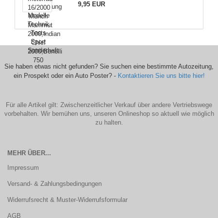
9,95 EUR
Sie haben etwas nicht gefunden? Sie suchen eine bestimmte Autozeitung,
ein Prospekt oder ein Auto Poster? -
Kontaktieren Sie uns bitte hier!
Für alle Artikel gilt: Zwischenzeitlicher Verkauf über andere Vertriebswege
vorbehalten. Wir bemühen uns, unseren Onlineshop so aktuell wie möglich
zu halten.
MEHR ÜBER...
Impressum
Versand- & Zahlungsbedingungen
Widerrufsrecht & Muster-Widerrufsformular
AGB