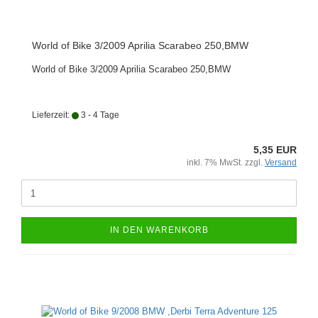
World of Bike 3/2009 Aprilia Scarabeo 250,BMW
World of Bike 3/2009 Aprilia Scarabeo 250,BMW
Lieferzeit:
3 - 4 Tage
5,35 EUR
inkl. 7% MwSt. zzgl.
Versand
IN DEN WARENKORB