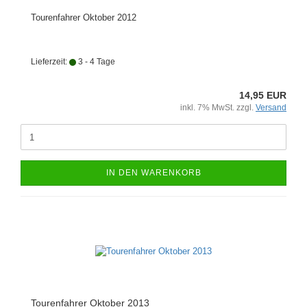
Tourenfahrer Oktober 2012
Lieferzeit:
3 - 4 Tage
14,95 EUR
inkl. 7% MwSt. zzgl.
Versand
IN DEN WARENKORB
Tourenfahrer Oktober 2013