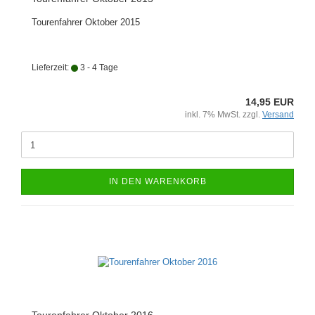
Tourenfahrer Oktober 2015
Lieferzeit:
3 - 4 Tage
14,95 EUR
inkl. 7% MwSt. zzgl.
Versand
IN DEN WARENKORB