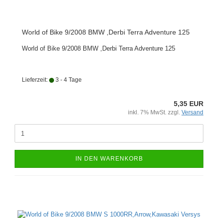
World of Bike 9/2008 BMW ,Derbi Terra Adventure 125
World of Bike 9/2008 BMW ,Derbi Terra Adventure 125
Lieferzeit:
3 - 4 Tage
5,35 EUR
inkl. 7% MwSt. zzgl.
Versand
IN DEN WARENKORB