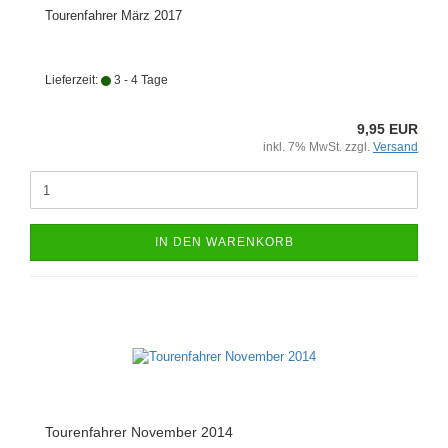
Tourenfahrer März 2017
Lieferzeit:
3 - 4 Tage
9,95 EUR
inkl. 7% MwSt. zzgl.
Versand
IN DEN WARENKORB
Tourenfahrer November 2014