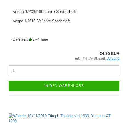
Vespa 1/2016 60 Jahre Sonderheft
Vespa 1/2016 60 Jahre Sonderheft
Lieferzeit:
3 - 4 Tage
24,95 EUR
inkl. 7% MwSt. zzgl.
Versand
IN DEN WARENKORB