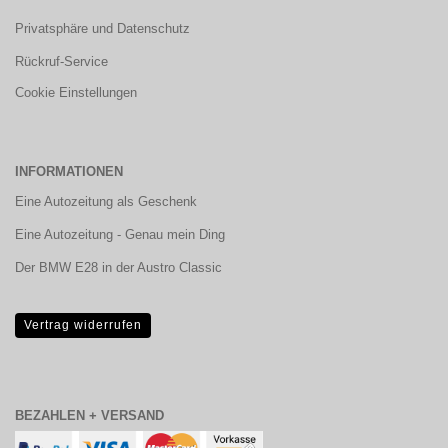
Privatsphäre und Datenschutz
Rückruf-Service
Cookie Einstellungen
INFORMATIONEN
Eine Autozeitung als Geschenk
Eine Autozeitung - Genau mein Ding
Der BMW E28 in der Austro Classic
Vertrag widerrufen
BEZAHLEN + VERSAND