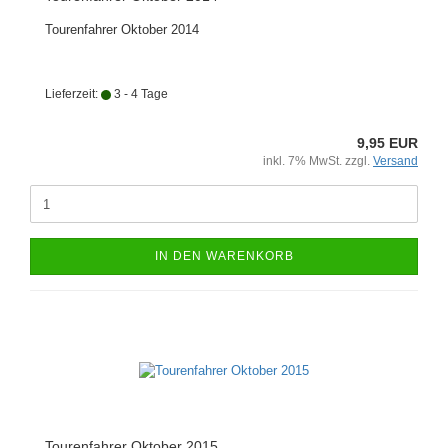
Tourenfahrer Oktober 2014
Lieferzeit:
3 - 4 Tage
9,95 EUR
inkl. 7% MwSt. zzgl.
Versand
IN DEN WARENKORB
Tourenfahrer Oktober 2015