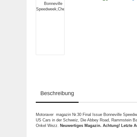
Beschreibung
Motoraver magazin Nr.30 Final Issue Bonneville Speed
US Cars in der Schweiz, Die Abbey Road, Rammstein Ba
Onkel Wezz.
Neuwertiges Magazin. Achtung! Letzte Ausg