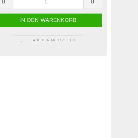
AUF DEN MERKZETTEL