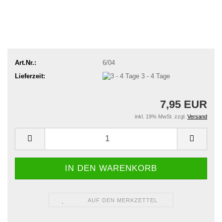
Art.Nr.:
6/04
Lieferzeit:
3 - 4 Tage
7,95 EUR
inkl. 19% MwSt. zzgl.
Versand
AUF DEN MERKZETTEL