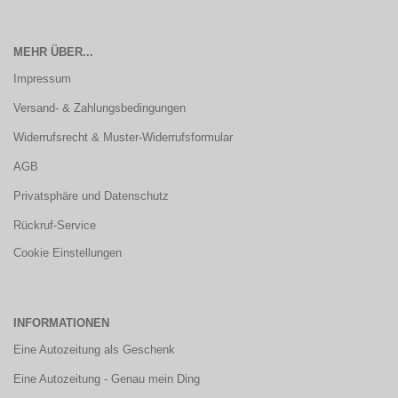
MEHR ÜBER...
Impressum
Versand- & Zahlungsbedingungen
Widerrufsrecht & Muster-Widerrufsformular
AGB
Privatsphäre und Datenschutz
Rückruf-Service
Cookie Einstellungen
INFORMATIONEN
Eine Autozeitung als Geschenk
Eine Autozeitung - Genau mein Ding