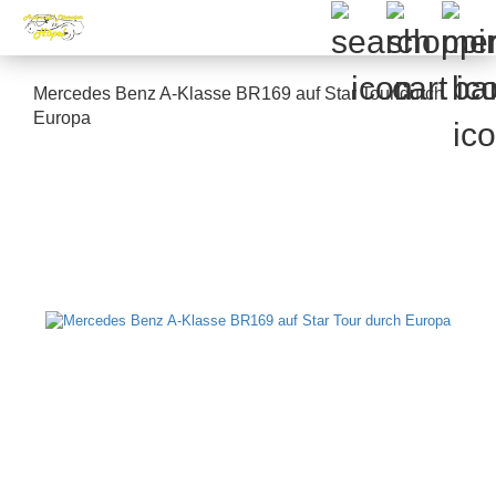
Mercedes Benz A-Klasse BR169 auf Star Tour durch
Europa